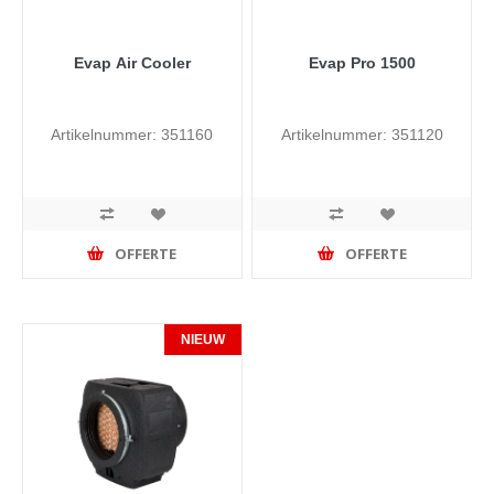
Evap Air Cooler
Evap Pro 1500
Artikelnummer: 351160
Artikelnummer: 351120
OFFERTE
OFFERTE
NIEUW