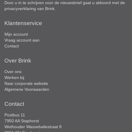
Door u in te schrijven voor de nieuwsbrief gaat u akkoord met de
privacyverklaring
van Brink.
Klantenservice
Mijn account
Vraag account aan
Contact
Over Brink
Over ons
Werken bij
Naar corporate website
Algemene Voorwaarden
Contact
Postbus 11
7950 AA Staphorst
Wethouder Wassebaliestraat 8