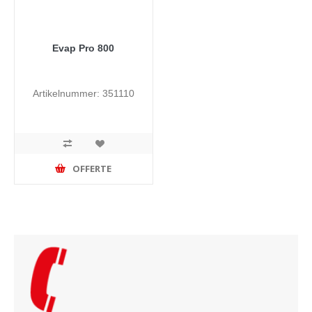
Evap Pro 800
Artikelnummer: 351110
OFFERTE