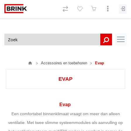
Accessoires en toebehoren
Evap
EVAP
Evap
Een comfortabel binnenklimaat vraagt om meer dan alleen
ventilatie. Met twee slimme systeemmodules als aanvulling op