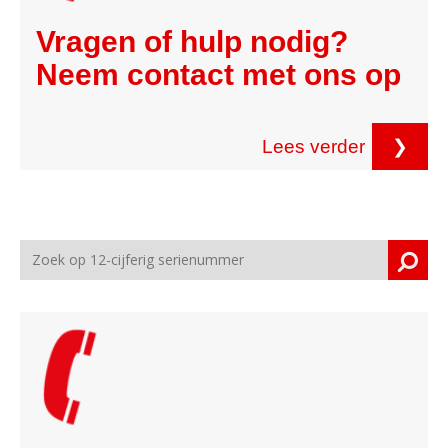
Vragen of hulp nodig?
Neem contact met ons op
Lees verder
❯