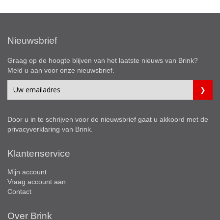
Nieuwsbrief
Graag op de hoogte blijven van het laatste nieuws van Brink?
Meld u aan voor onze nieuwsbrief.
Door u in te schrijven voor de nieuwsbrief gaat u akkoord met de
privacyverklaring
van Brink.
Klantenservice
Mijn account
Vraag account aan
Contact
Over Brink