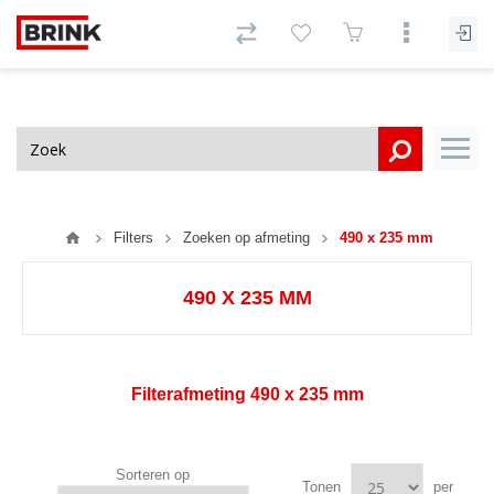
Filters
Zoeken op afmeting
490 x 235 mm
490 X 235 MM
Filterafmeting
490 x 235 mm
Sorteren op
Tonen
per