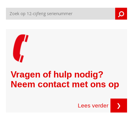
Vragen of hulp nodig?
Neem contact met ons op
Lees verder
❯