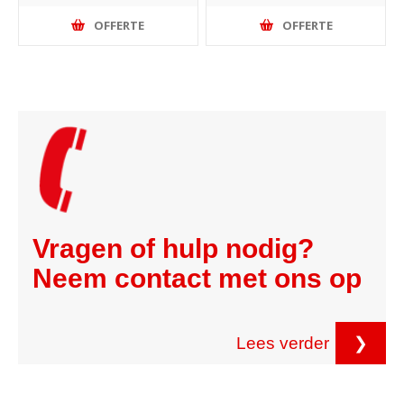
OFFERTE
OFFERTE
Vragen of hulp nodig?
Neem contact met ons op
Lees verder
❯