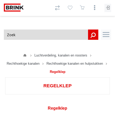
Luchtverdeling, kanalen en roosters
Rechthoekige kanalen
Rechthoekige kanalen en hulpstukken
Regelklep
REGELKLEP
Regelklep