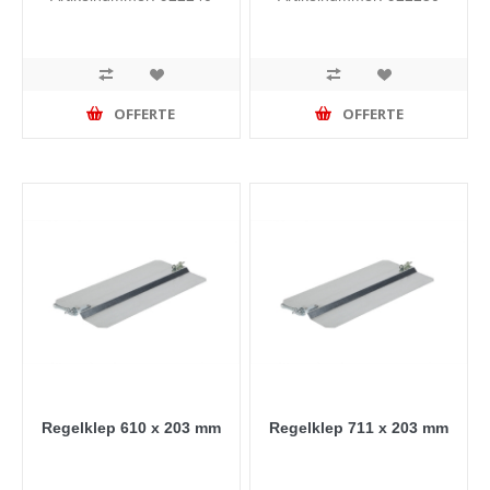
OFFERTE
OFFERTE
Regelklep 610 x 203 mm
Regelklep 711 x 203 mm