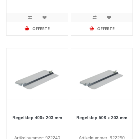
OFFERTE
OFFERTE
Regelklep 406x 203 mm
Regelklep 508 x 203 mm
Artikelnummer: 922240
Artikelnummer: 922250