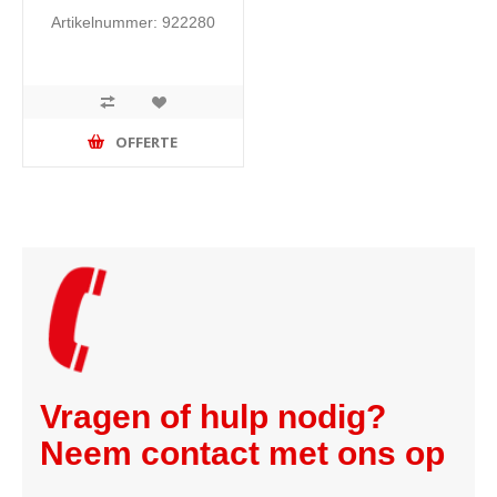
Artikelnummer: 922280
OFFERTE
Vragen of hulp nodig?
Neem contact met ons op