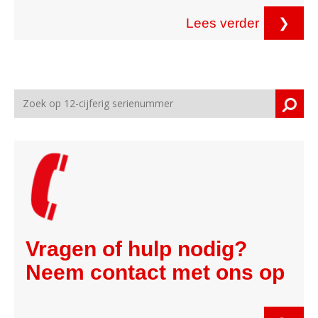
Lees verder
❯
Vragen of hulp nodig?
Neem contact met ons op