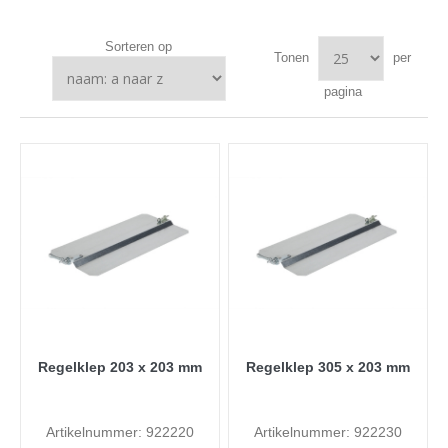
Sorteren op
Tonen
per
pagina
Regelklep 203 x 203 mm
Regelklep 305 x 203 mm
Artikelnummer: 922220
Artikelnummer: 922230