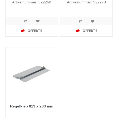
Artikelnummer: 922260
Artikelnummer: 922270
OFFERTE
OFFERTE
Regelklep 813 x 203 mm