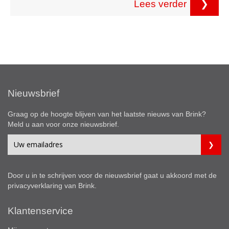
Lees verder
❯
Nieuwsbrief
Graag op de hoogte blijven van het laatste nieuws van Brink?
Meld u aan voor onze nieuwsbrief.
Door u in te schrijven voor de nieuwsbrief gaat u akkoord met de
privacyverklaring
van Brink.
Klantenservice