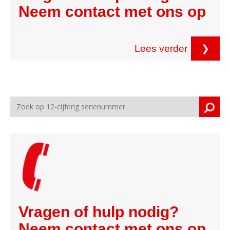
Neem contact met ons op
Lees verder
❯
Vragen of hulp nodig?
Neem contact met ons op