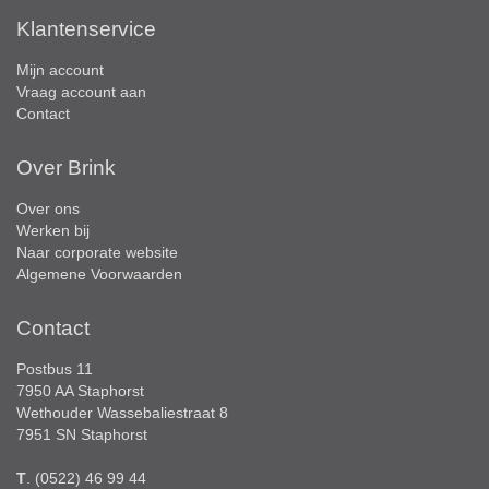
Klantenservice
Mijn account
Vraag account aan
Contact
Over Brink
Over ons
Werken bij
Naar corporate website
Algemene Voorwaarden
Contact
Postbus 11
7950 AA Staphorst
Wethouder Wassebaliestraat 8
7951 SN Staphorst
T
. (0522) 46 99 44