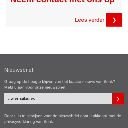
Lees verder
❯
Nieuwsbrief
Graag op de hoogte blijven van het laatste nieuws van Brink?
Meld u aan voor onze nieuwsbrief.
Door u in te schrijven voor de nieuwsbrief gaat u akkoord met de
privacyverklaring
van Brink.