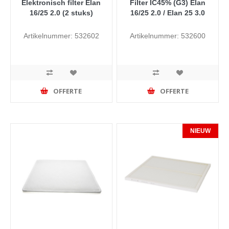
Elektronisch filter Elan
Filter IC45% (G3) Elan
16/25 2.0 (2 stuks)
16/25 2.0 / Elan 25 3.0
Artikelnummer: 532602
Artikelnummer: 532600
OFFERTE
OFFERTE
NIEUW