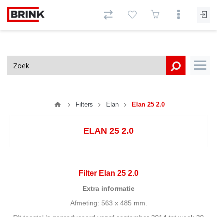
Filters
Elan
Elan 25 2.0
ELAN 25 2.0
Filter Elan 25 2.0
Extra informatie
Afmeting: 563 x 485 mm.