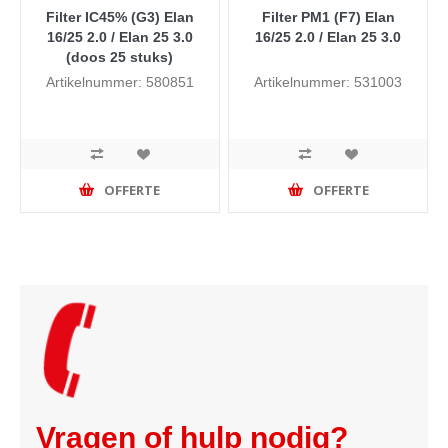
Filter IC45% (G3) Elan
Filter PM1 (F7) Elan
16/25 2.0 / Elan 25 3.0
16/25 2.0 / Elan 25 3.0
(doos 25 stuks)
Artikelnummer: 580851
Artikelnummer: 531003
OFFERTE
OFFERTE
Vragen of hulp nodig?