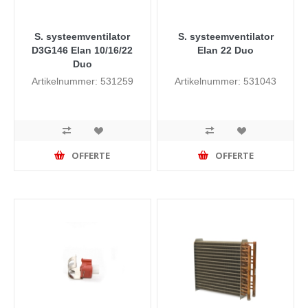
S. systeemventilator
S. systeemventilator
D3G146 Elan 10/16/22
Elan 22 Duo
Duo
Artikelnummer: 531259
Artikelnummer: 531043
OFFERTE
OFFERTE