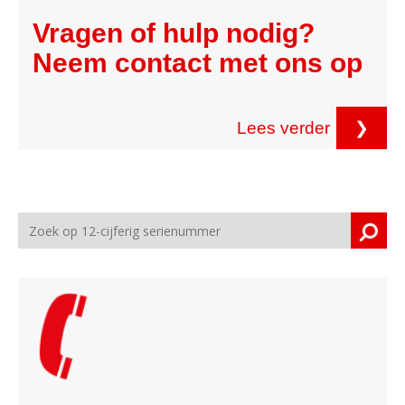
Vragen of hulp nodig?
Neem contact met ons op
Lees verder
❯