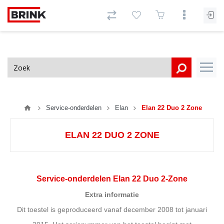
Service-onderdelen
Elan
Elan 22 Duo 2 Zone
ELAN 22 DUO 2 ZONE
Service-onderdelen Elan 22 Duo 2-Zone
Extra informatie
Dit toestel is geproduceerd vanaf december 2008 tot januari