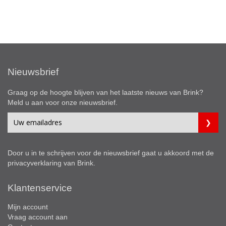
Nieuwsbrief
Graag op de hoogte blijven van het laatste nieuws van Brink?
Meld u aan voor onze nieuwsbrief.
Door u in te schrijven voor de nieuwsbrief gaat u akkoord met de
privacyverklaring
van Brink.
Klantenservice
Mijn account
Vraag account aan