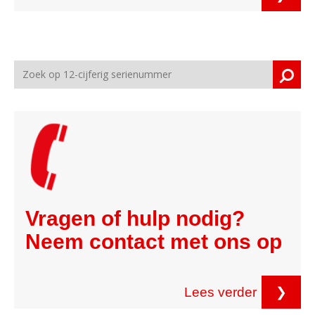
Vragen of hulp nodig?
Neem contact met ons op
Lees verder
❯