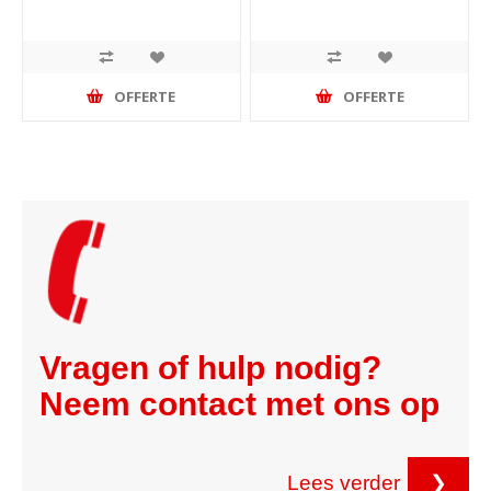
OFFERTE
OFFERTE
Vragen of hulp nodig?
Neem contact met ons op
Lees verder
❯