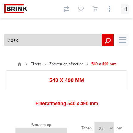
Filters
Zoeken op afmeting
540 x 490 mm
540 X 490 MM
Filterafmeting
540 x 490 mm
Sorteren op
Tonen
per