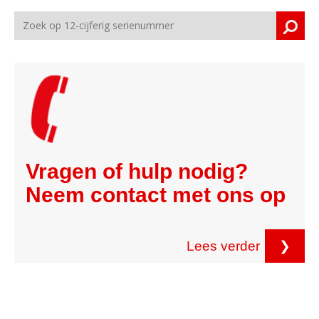
Vragen of hulp nodig?
Neem contact met ons op
Lees verder
❯