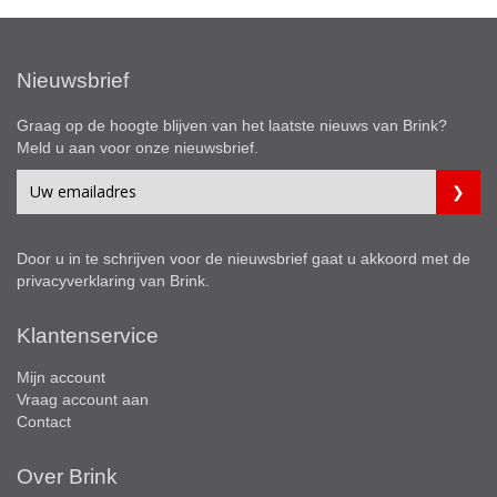
Nieuwsbrief
Graag op de hoogte blijven van het laatste nieuws van Brink?
Meld u aan voor onze nieuwsbrief.
Door u in te schrijven voor de nieuwsbrief gaat u akkoord met de
privacyverklaring
van Brink.
Klantenservice
Mijn account
Vraag account aan
Contact
Over Brink