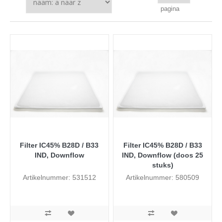
pagina
Filter IC45% B28D / B33
Filter IC45% B28D / B33
IND, Downflow
IND, Downflow (doos 25
stuks)
Artikelnummer: 531512
Artikelnummer: 580509