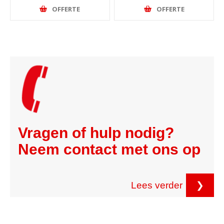
OFFERTE
OFFERTE
Vragen of hulp nodig?
Neem contact met ons op
Lees verder
❯