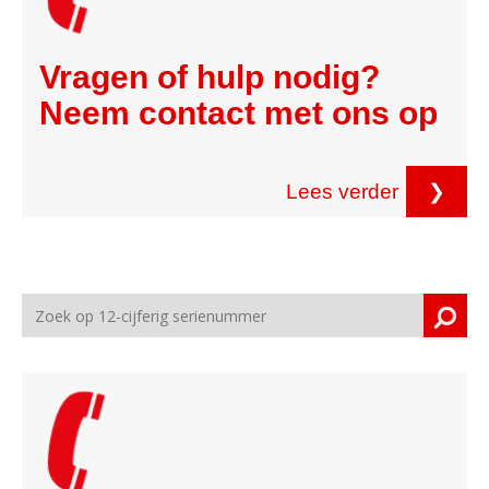
Vragen of hulp nodig?
Neem contact met ons op
Lees verder
❯