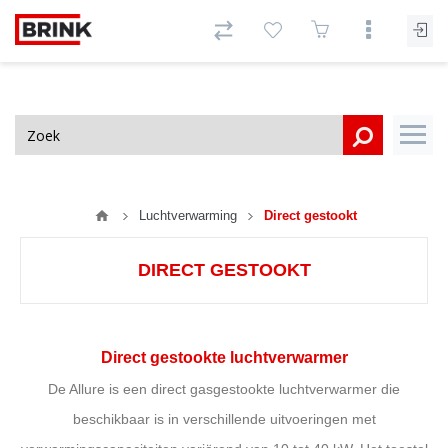
Luchtverwarming
Direct gestookt
DIRECT GESTOOKT
Direct gestookte luchtverwarmer
De Allure is een direct gasgestookte luchtverwarmer die
beschikbaar is in verschillende uitvoeringen met