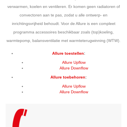
verwarmen, koelen en ventileren. Er komen geen radiatoren of
convectoren aan te pas, zodat u alle ontwerp- en
inrichtingsvrijheid behoudt. Voor de Allure is een compleet
programma accessoires beschikbaar zoals (top)koeling,
warmtepomp, balansventilatie met warmteterugwinning (WTW).
Allure toestellen
:
Allure Upflow
Allure Downflow
Allure toebehoren
:
Allure Upflow
Allure Downflow