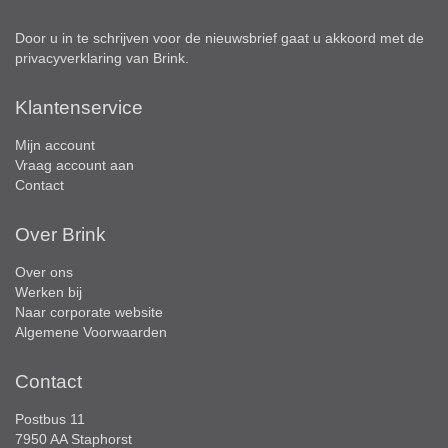
Door u in te schrijven voor de nieuwsbrief gaat u akkoord met de
privacyverklaring
van Brink.
Klantenservice
Mijn account
Vraag account aan
Contact
Over Brink
Over ons
Werken bij
Naar corporate website
Algemene Voorwaarden
Contact
Postbus 11
7950 AA Staphorst