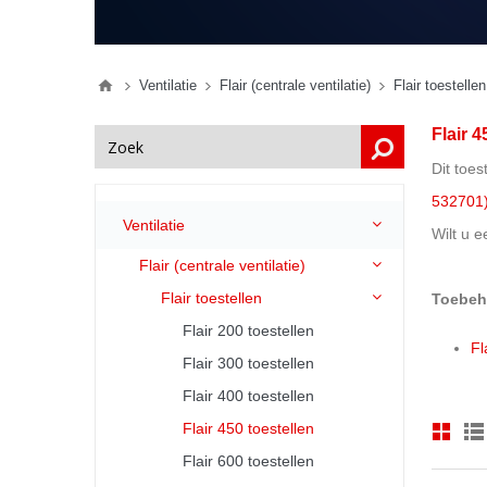
Ventilatie
Flair (centrale ventilatie)
Flair toestellen
Flair 4
Dit toe
532701
Ventilatie
Wilt u e
Flair (centrale ventilatie)
Flair toestellen
Toebeh
Flair 200 toestellen
Fl
Flair 300 toestellen
Flair 400 toestellen
Flair 450 toestellen
Flair 600 toestellen