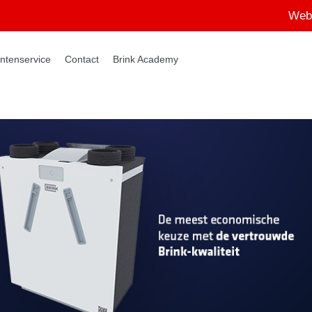
Web
ntenservice
Contact
Brink Academy