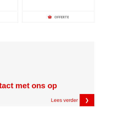
OFFERTE
tact met ons op
Lees verder
❯