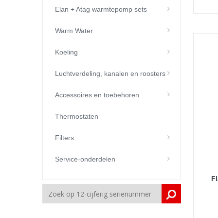
Elan + Atag warmtepomp sets
Warm Water
Koeling
Luchtverdeling, kanalen en roosters
Accessoires en toebehoren
Thermostaten
Filters
Service-onderdelen
Fl