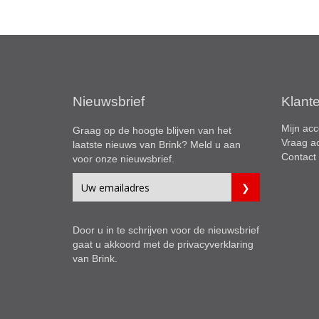
Nieuwsbrief
Klant
Mijn acc
Graag op de hoogte blijven van het
Vraag a
laatste nieuws van Brink? Meld u aan
Contact
voor onze nieuwsbrief.
Door u in te schrijven voor de nieuwsbrief
gaat u akkoord met de
privacyverklaring
van Brink.