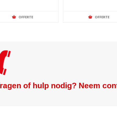
OFFERTE
OFFERTE
ragen of hulp nodig? Neem con