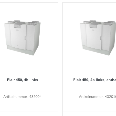
Flair 450, 4b links
Flair 450, 4b links, enth
Artikelnummer: 432004
Artikelnummer: 43201