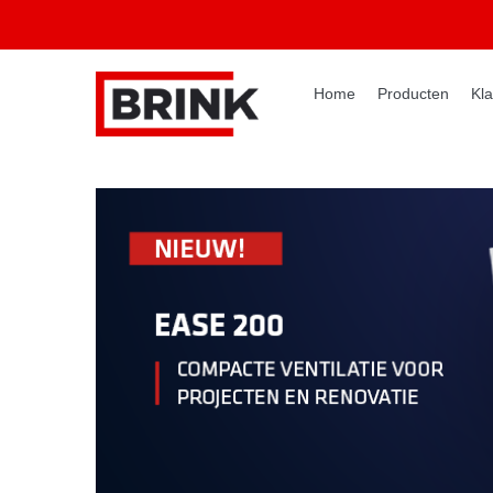
Home
Producten
Kla