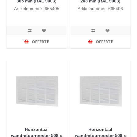
305 mm (RAL 9003)
203 mm (RAL 9003)
Artikelnummer: 665405
Artikelnummer: 665406
OFFERTE
OFFERTE
Horizontaal
Horizontaal
wandretourrooster 508 x
wandretourrooster 508 x