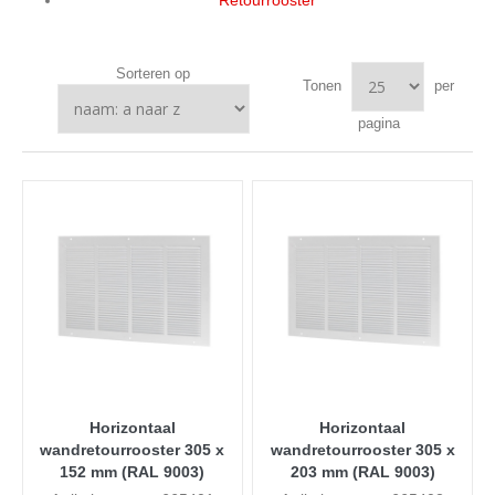
Retourrooster
Sorteren op
Tonen
per
pagina
Horizontaal
Horizontaal
wandretourrooster 305 x
wandretourrooster 305 x
152 mm (RAL 9003)
203 mm (RAL 9003)