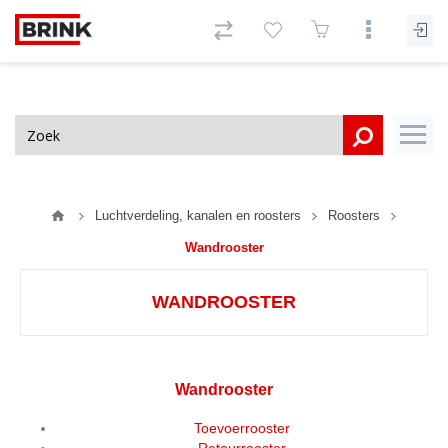
Luchtverdeling, kanalen en roosters
Roosters
Wandrooster
WANDROOSTER
Wandrooster
Toevoerrooster