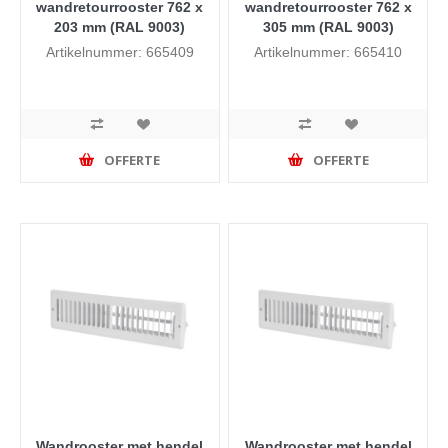
wandretourrooster 762 x
wandretourrooster 762 x
203 mm (RAL 9003)
305 mm (RAL 9003)
Artikelnummer: 665409
Artikelnummer: 665410
OFFERTE
OFFERTE
Wandrooster met hendel
Wandrooster met hendel