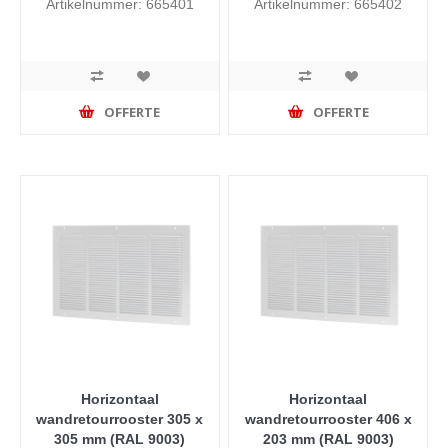
Artikelnummer: 665401
Artikelnummer: 665402
OFFERTE
OFFERTE
Horizontaal
Horizontaal
wandretourrooster 305 x
wandretourrooster 406 x
305 mm (RAL 9003)
203 mm (RAL 9003)