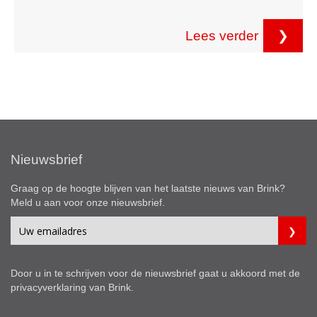
Lees verder
❯
Nieuwsbrief
Graag op de hoogte blijven van het laatste nieuws van Brink?
Meld u aan voor onze nieuwsbrief.
Door u in te schrijven voor de nieuwsbrief gaat u akkoord met de
privacyverklaring
van Brink.