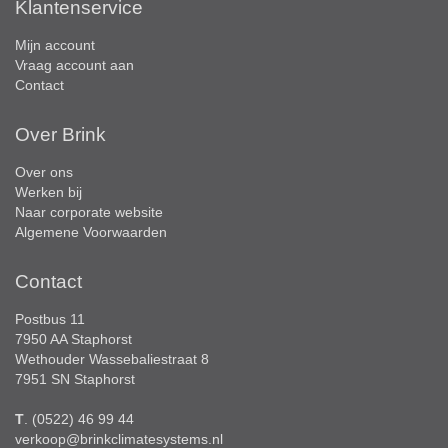
Klantenservice
Mijn account
Vraag account aan
Contact
Over Brink
Over ons
Werken bij
Naar corporate website
Algemene Voorwaarden
Contact
Postbus 11
7950 AA Staphorst
Wethouder Wassebaliestraat 8
7951 SN Staphorst
T
. (0522) 46 99 44
verkoop@brinkclimatesystems.nl