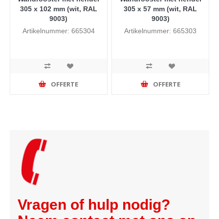
305 x 102 mm (wit, RAL
305 x 57 mm (wit, RAL
9003)
9003)
Artikelnummer: 665304
Artikelnummer: 665303
OFFERTE
OFFERTE
Vragen of hulp nodig?