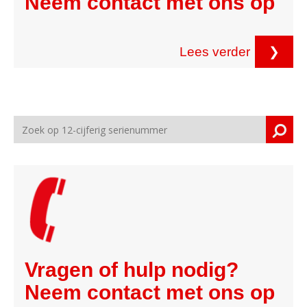
Neem contact met ons op
Lees verder
❯
Vragen of hulp nodig?
Neem contact met ons op