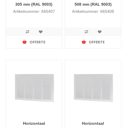
305 mm (RAL 9003)
508 mm (RAL 9003)
Artikelnummer: 665407
Artikelnummer: 665408
OFFERTE
OFFERTE
Horizontaal
Horizontaal