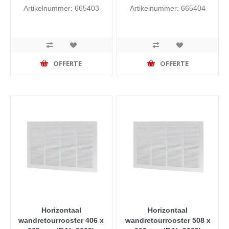
Artikelnummer: 665403
Artikelnummer: 665404
OFFERTE
OFFERTE
Horizontaal
Horizontaal
wandretourrooster 406 x
wandretourrooster 508 x