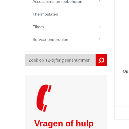
Accessoires en toebehoren
Thermostaten
Filters
Service-onderdelen
Op
Vragen of hulp