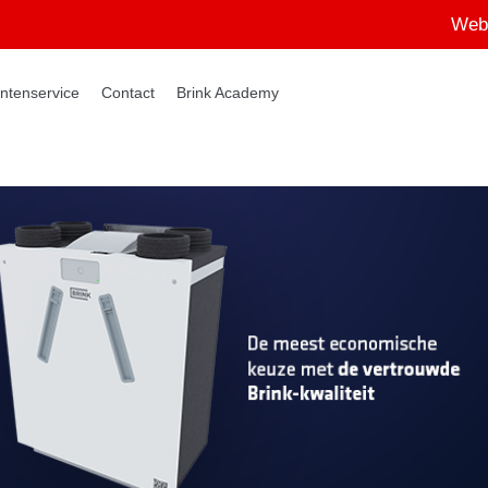
Web
ntenservice
Contact
Brink Academy