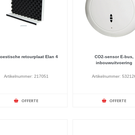
oestische retourplaat Elan 4
CO2-sensor E-bus,
inbouwuitvoering
Artikelnummer: 217051
Artikelnummer: 53212
OFFERTE
OFFERTE