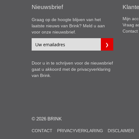
Nieuwsbrief
Klant
Mijn acc
Graag op de hoogte blijven van het
Vraag a
laatste nieuws van Brink? Meld u aan
Contact
voor onze nieuwsbrief.
Door u in te schrijven voor de nieuwsbrief
gaat u akkoord met de
privacyverklaring
van Brink.
© 2026 BRINK
CONTACT
PRIVACYVERKLARING
DISCLAIMER