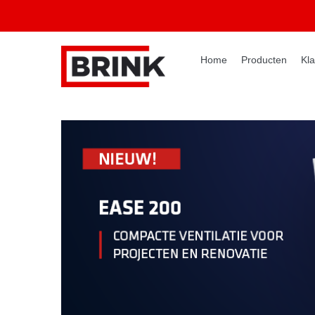
Home
Producten
Kla