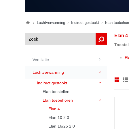
Luchtverwarming
Indirect gestookt
Elan toebehor
Elan 4
Toestel
El
Ventilatie
Luchtverwarming
Indirect gestookt
Elan toestellen
Elan toebehoren
Elan 4
Elan 10 2.0
Elan 16/25 2.0