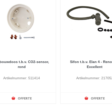
bouwdoos t.b.v. CO2-sensor,
Sifon t.b.v. Elan 4 - Ren
rond
Excellent
Artikelnummer: 511414
Artikelnummer: 21705
OFFERTE
OFFERTE