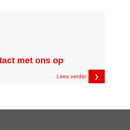
tact met ons op
Lees verder
❯