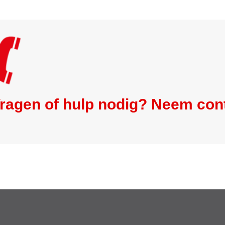
ragen of hulp nodig? Neem con