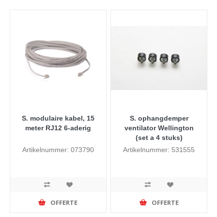
S. modulaire kabel, 15
S. ophangdemper
meter RJ12 6-aderig
ventilator Wellington
(set a 4 stuks)
Artikelnummer: 073790
Artikelnummer: 531555
OFFERTE
OFFERTE