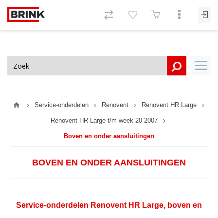
Service-onderdelen
Renovent
Renovent HR Large
Renovent HR Large t/m week 20 2007
Boven en onder aansluitingen
BOVEN EN ONDER AANSLUITINGEN
Service-onderdelen Renovent HR Large, boven en