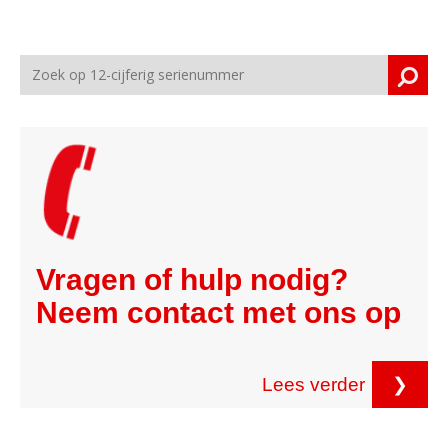
Vragen of hulp nodig?
Neem contact met ons op
Lees verder
❯