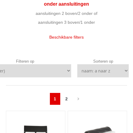
onder aansluitingen
aansluitingen 2 boven/2 onder of
aansluitingen 3 boven/1 onder
Beschikbare filters
Filteren op
Sorteren op
1
2