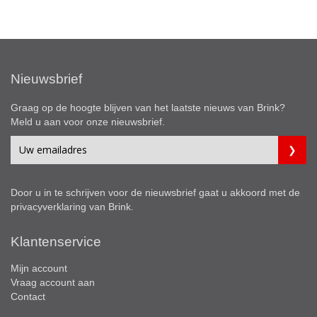
Nieuwsbrief
Graag op de hoogte blijven van het laatste nieuws van Brink?
Meld u aan voor onze nieuwsbrief.
Door u in te schrijven voor de nieuwsbrief gaat u akkoord met de
privacyverklaring
van Brink.
Klantenservice
Mijn account
Vraag account aan
Contact