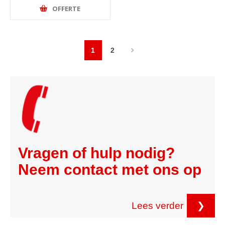
OFFERTE
1
2
Vragen of hulp nodig?
Neem contact met ons op
Lees verder
❯