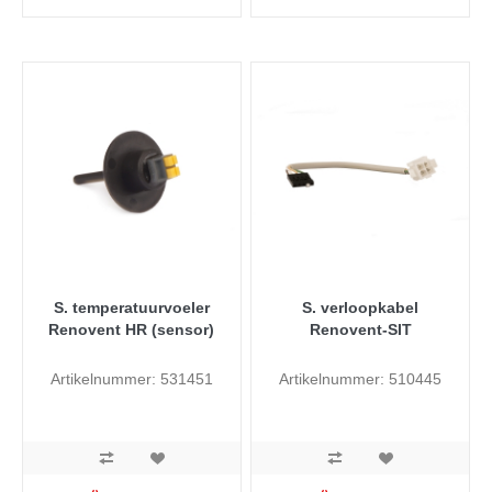
S. temperatuurvoeler
S. verloopkabel
Renovent HR (sensor)
Renovent-SIT
Artikelnummer: 531451
Artikelnummer: 510445