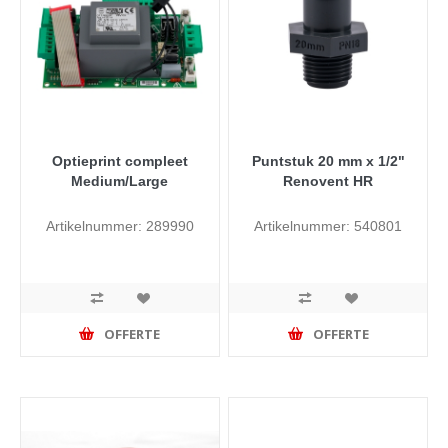
Optieprint compleet
Puntstuk 20 mm x 1/2"
Medium/Large
Renovent HR
Artikelnummer: 289990
Artikelnummer: 540801
OFFERTE
OFFERTE