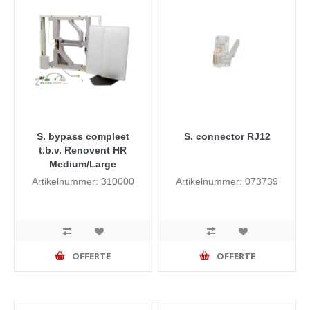
S. bypass compleet
S. connector RJ12
t.b.v. Renovent HR
Medium/Large
Artikelnummer: 310000
Artikelnummer: 073739
OFFERTE
OFFERTE