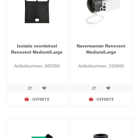
Isolatie voordeksel
Naverwarmer Renovent
Renovent Medium/Large
Medium/Large
Artikelnummer: 600356
Artikelnummer: 310600
OFFERTE
OFFERTE