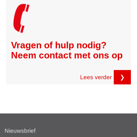
Vragen of hulp nodig?
Neem contact met ons op
Lees verder
❯
Nieuwsbrief