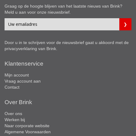
Graag op de hoogte blijven van het laatste nieuws van Brink?
Meld u aan voor onze nieuwsbrief.
Door u in te schrijven voor de nieuwsbrief gaat u akkoord met de
privacyverklaring
van Brink.
Klantenservice
Mijn account
Vraag account aan
Contact
Over Brink
Over ons
Werken bij
Naar corporate website
Algemene Voorwaarden