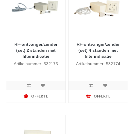
RF-ontvanger/zender
RF-ontvanger/zender
(set) 2 standen met
(set) 4 standen met
filterindicatie
filterindicatie
Artikelnummer: 532173
Artikelnummer: 532174
OFFERTE
OFFERTE