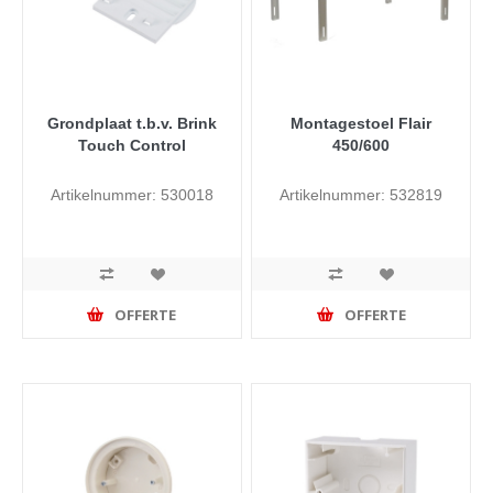
Grondplaat t.b.v. Brink
Montagestoel Flair
Touch Control
450/600
Artikelnummer: 530018
Artikelnummer: 532819
OFFERTE
OFFERTE