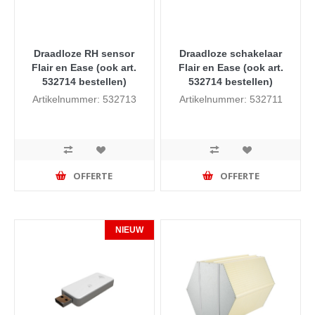
Draadloze RH sensor
Draadloze schakelaar
Flair en Ease (ook art.
Flair en Ease (ook art.
532714 bestellen)
532714 bestellen)
Artikelnummer: 532713
Artikelnummer: 532711
OFFERTE
OFFERTE
NIEUW