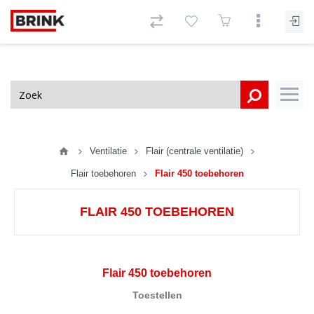
Ventilatie
Flair (centrale ventilatie)
Flair toebehoren
Flair 450 toebehoren
FLAIR 450 TOEBEHOREN
Flair 450 toebehoren
Toestellen