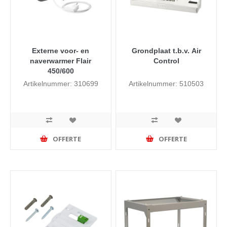
Externe voor- en
Grondplaat t.b.v. Air
naverwarmer Flair
Control
450/600
Artikelnummer: 310699
Artikelnummer: 510503
OFFERTE
OFFERTE