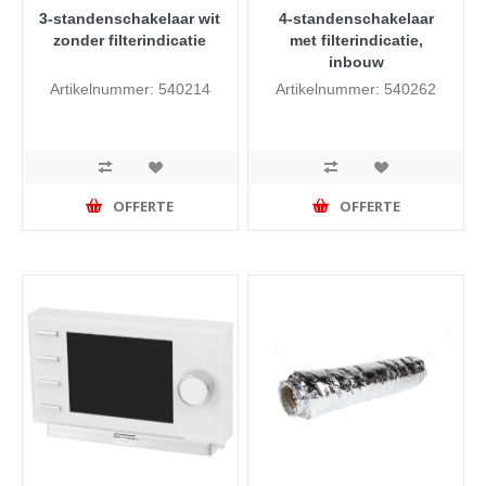
3-standenschakelaar wit
4-standenschakelaar
zonder filterindicatie
met filterindicatie,
inbouw
Artikelnummer: 540214
Artikelnummer: 540262
OFFERTE
OFFERTE