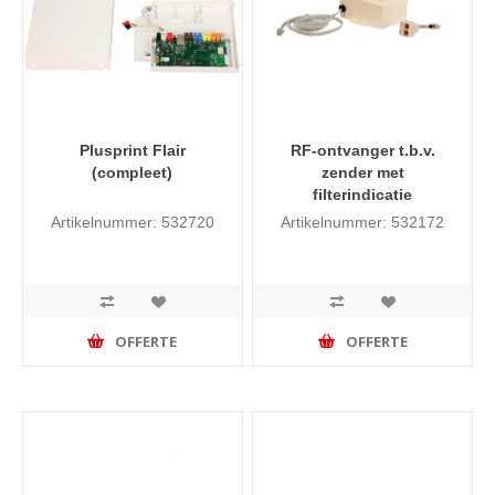
Plusprint Flair
RF-ontvanger t.b.v.
(compleet)
zender met
filterindicatie
Artikelnummer: 532720
Artikelnummer: 532172
OFFERTE
OFFERTE