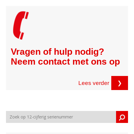
Vragen of hulp nodig?
Neem contact met ons op
Lees verder
❯