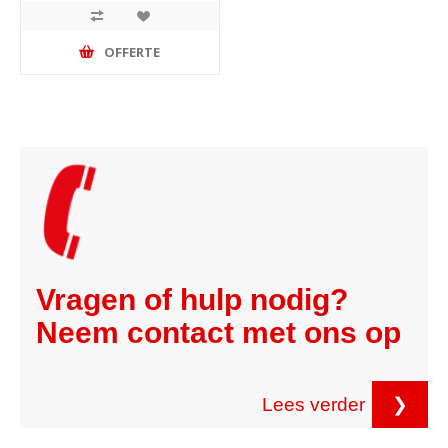
OFFERTE
Vragen of hulp nodig?
Neem contact met ons op
Lees verder
❯