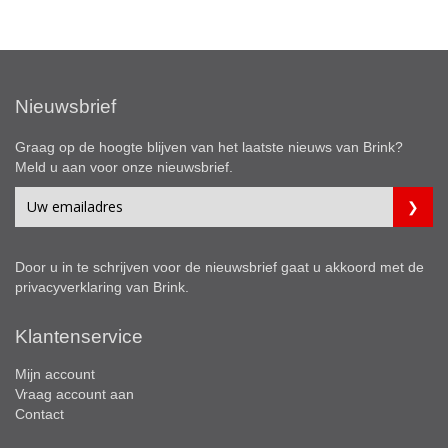
Nieuwsbrief
Graag op de hoogte blijven van het laatste nieuws van Brink?
Meld u aan voor onze nieuwsbrief.
Door u in te schrijven voor de nieuwsbrief gaat u akkoord met de
privacyverklaring
van Brink.
Klantenservice
Mijn account
Vraag account aan
Contact