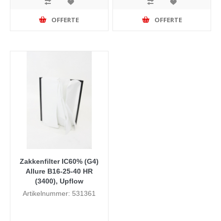
OFFERTE
OFFERTE
Zakkenfilter IC60% (G4)
Allure B16-25-40 HR
(3400), Upflow
Artikelnummer: 531361