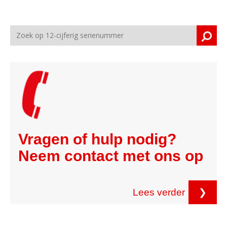
Vragen of hulp nodig?
Neem contact met ons op
Lees verder
❯