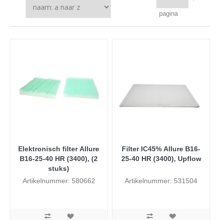
pagina
Elektronisch filter Allure
Filter IC45% Allure B16-
B16-25-40 HR (3400), (2
25-40 HR (3400), Upflow
stuks)
Artikelnummer: 580662
Artikelnummer: 531504