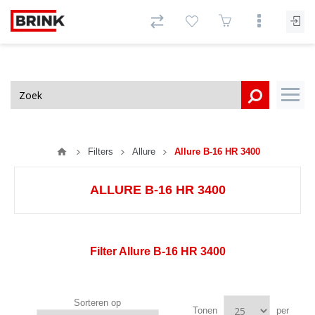
Filters
Allure
Allure B-16 HR 3400
ALLURE B-16 HR 3400
Filter Allure B-16 HR 3400
Sorteren op
Tonen
per