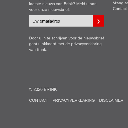
Vraag a
laatste nieuws van Brink? Meld u aan
Contact
voor onze nieuwsbrief.
Door u in te schrijven voor de nieuwsbrief
gaat u akkoord met de
privacyverklaring
van Brink.
© 2026 BRINK
CONTACT
PRIVACYVERKLARING
DISCLAIMER