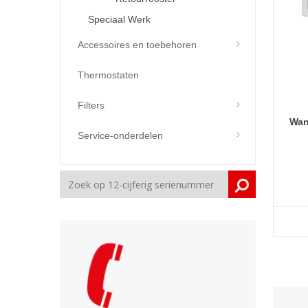
Speciaal Werk
Accessoires en toebehoren
Thermostaten
Filters
Wan
Service-onderdelen