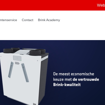
Web
ntenservice
Contact
Brink Academy