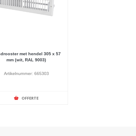
drooster met hendel 305 x 57
mm (wit, RAL 9003)
Artikelnummer: 665303
OFFERTE