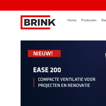
Home
Producten
Kla