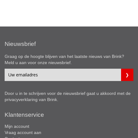
Nieuwsbrief
Graag op de hoogte blijven van het laatste nieuws van Brink?
Meld u aan voor onze nieuwsbrief.
Door u in te schrijven voor de nieuwsbrief gaat u akkoord met de
privacyverklaring
van Brink.
Klantenservice
Mijn account
Vraag account aan