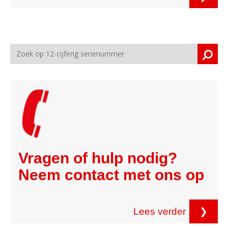
Vragen of hulp nodig?
Neem contact met ons op
Lees verder
❯