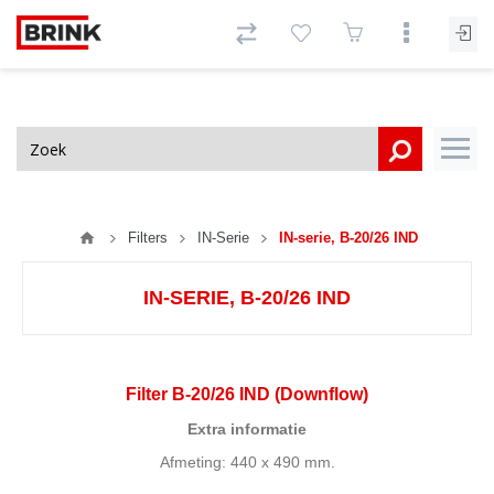
Filters
IN-Serie
IN-serie, B-20/26 IND
IN-SERIE, B-20/26 IND
Filter B-20/26 IND (Downflow)
Extra informatie
Afmeting: 440 x 490 mm.