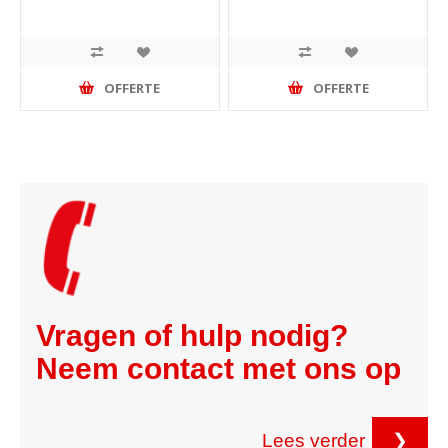
OFFERTE
OFFERTE
Vragen of hulp nodig?
Neem contact met ons op
Lees verder
❯