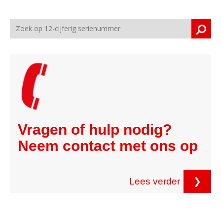
Vragen of hulp nodig?
Neem contact met ons op
Lees verder
❯