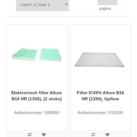
pagina
Elektronisch filter Allure
Filter IC45% Allure B16
B16 HR (1350), (2 stuks)
HR (1350), Upflow
Artikelnummer: 580660
Artikelnummer: 531500