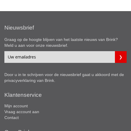
Nieuwsbrief
Graag op de hoogte blijven van het laatste nieuws van Brink?
Meld u aan voor onze nieuwsbrief.
Door u in te schrijven voor de nieuwsbrief gaat u akkoord met de
privacyverklaring
van Brink.
Klantenservice
Mijn account
Vraag account aan
Contact