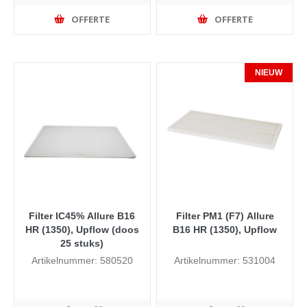
OFFERTE
OFFERTE
NIEUW
Filter IC45% Allure B16
Filter PM1 (F7) Allure
HR (1350), Upflow (doos
B16 HR (1350), Upflow
25 stuks)
Artikelnummer: 580520
Artikelnummer: 531004