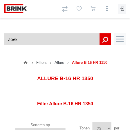
Filters
Allure
Allure B-16 HR 1350
ALLURE B-16 HR 1350
Filter Allure B-16 HR 1350
Sorteren op
Tonen
per