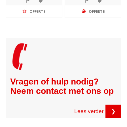
OFFERTE
OFFERTE
Vragen of hulp nodig?
Neem contact met ons op
Lees verder
❯