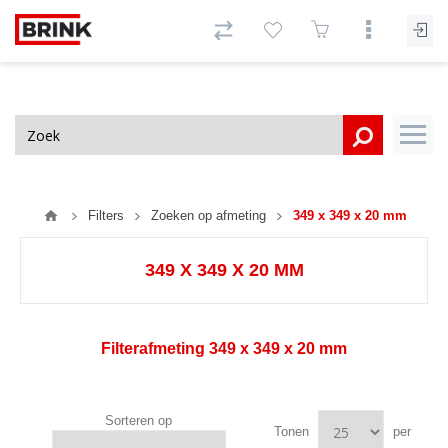
Filters
Zoeken op afmeting
349 x 349 x 20 mm
349 X 349 X 20 MM
Filterafmeting 349
x 349 x 20 mm
Sorteren op
Tonen
per