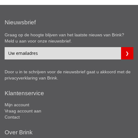
Nieuwsbrief
Graag op de hoogte blijven van het laatste nieuws van Brink?
Meld u aan voor onze nieuwsbrief.
Door u in te schrijven voor de nieuwsbrief gaat u akkoord met de
privacyverklaring
van Brink.
Klantenservice
Mijn account
Vraag account aan
Contact
Over Brink