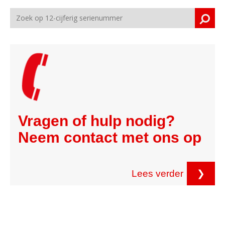
Vragen of hulp nodig?
Neem contact met ons op
Lees verder
❯