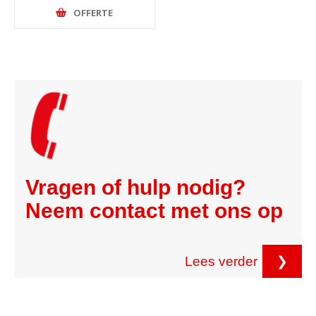
OFFERTE
Vragen of hulp nodig?
Neem contact met ons op
Lees verder
❯