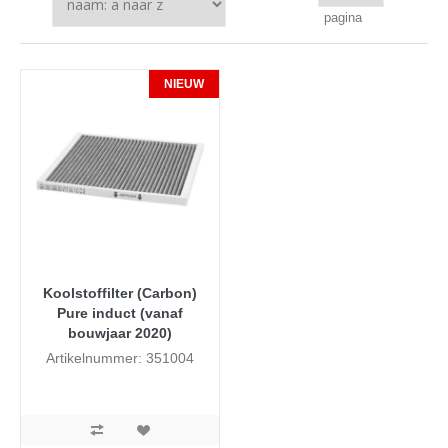
pagina
NIEUW
Koolstoffilter (Carbon)
Pure induct (vanaf
bouwjaar 2020)
Artikelnummer: 351004