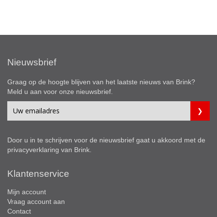
Nieuwsbrief
Graag op de hoogte blijven van het laatste nieuws van Brink?
Meld u aan voor onze nieuwsbrief.
Door u in te schrijven voor de nieuwsbrief gaat u akkoord met de
privacyverklaring
van Brink.
Klantenservice
Mijn account
Vraag account aan
Contact