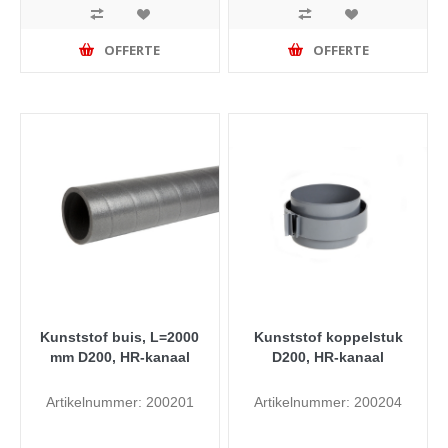
OFFERTE
OFFERTE
Kunststof buis, L=2000
Kunststof koppelstuk
mm D200, HR-kanaal
D200, HR-kanaal
Artikelnummer: 200201
Artikelnummer: 200204