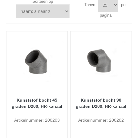
Sorteren op
Tonen
per
pagina
Kunststof bocht 45
Kunststof bocht 90
graden D200, HR-kanaal
graden D200, HR-kanaal
Artikelnummer: 200203
Artikelnummer: 200202