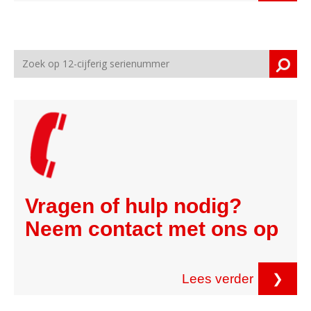
Vragen of hulp nodig?
Neem contact met ons op
Lees verder
❯