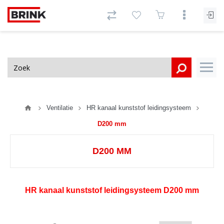
Ventilatie
HR kanaal kunststof leidingsysteem
D200 mm
D200 MM
HR kanaal kunststof leidingsysteem D200 mm