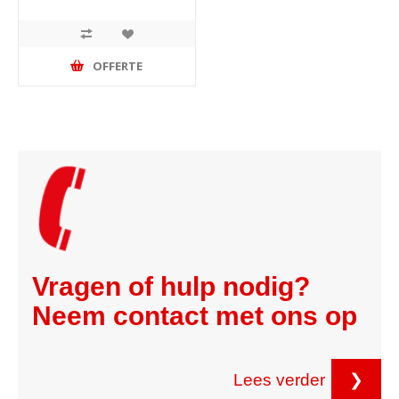
OFFERTE
Vragen of hulp nodig?
Neem contact met ons op
Lees verder
❯