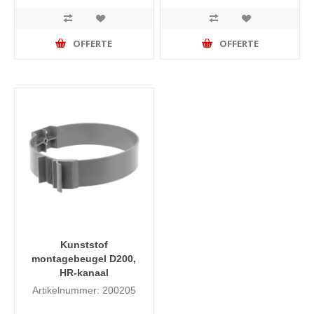
OFFERTE
OFFERTE
Kunststof
montagebeugel D200,
HR-kanaal
Artikelnummer: 200205