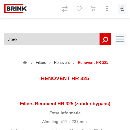
Filters
Renovent
Renovent HR 325
RENOVENT HR 325
Filters Renovent HR 325 (zonder bypass)
Extra informatie
Afmeting: 411 x 237 mm.