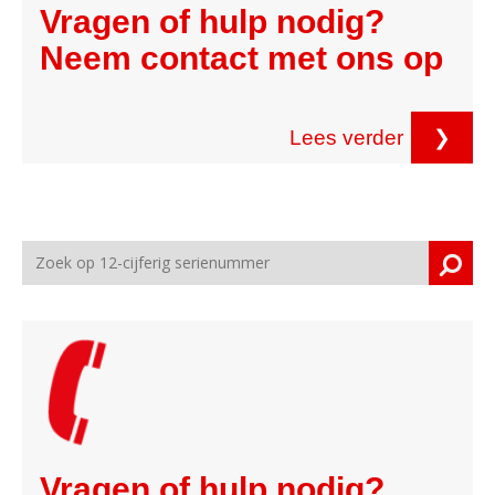
Vragen of hulp nodig?
Neem contact met ons op
Lees verder
❯
Vragen of hulp nodig?