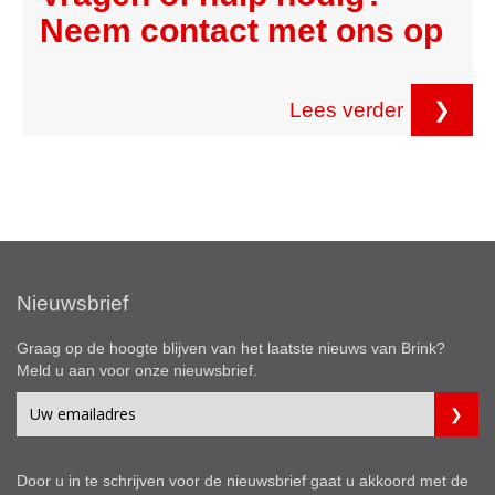
Neem contact met ons op
Lees verder
❯
Nieuwsbrief
Graag op de hoogte blijven van het laatste nieuws van Brink?
Meld u aan voor onze nieuwsbrief.
Door u in te schrijven voor de nieuwsbrief gaat u akkoord met de