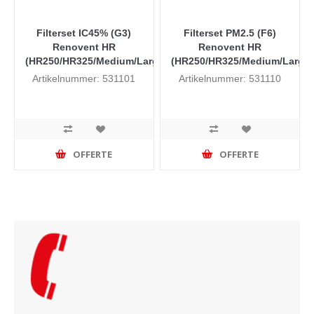
Filterset IC45% (G3)
Filterset PM2.5 (F6)
Renovent HR
Renovent HR
(HR250/HR325/Medium/Large)
(HR250/HR325/Medium/Large)
Artikelnummer: 531101
Artikelnummer: 531110
OFFERTE
OFFERTE