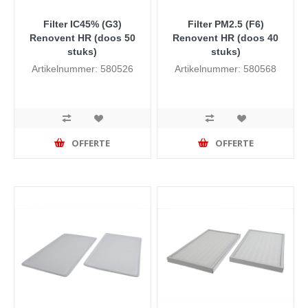
Filter IC45% (G3)
Filter PM2.5 (F6)
Renovent HR (doos 50
Renovent HR (doos 40
stuks)
stuks)
Artikelnummer: 580526
Artikelnummer: 580568
OFFERTE
OFFERTE