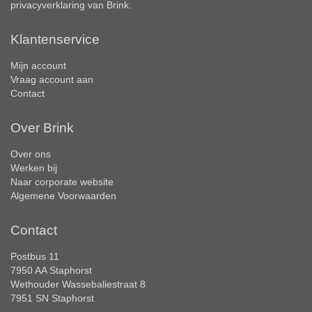
privacyverklaring
van Brink.
Klantenservice
Mijn account
Vraag account aan
Contact
Over Brink
Over ons
Werken bij
Naar corporate website
Algemene Voorwaarden
Contact
Postbus 11
7950 AA Staphorst
Wethouder Wassebaliestraat 8
7951 SN Staphorst