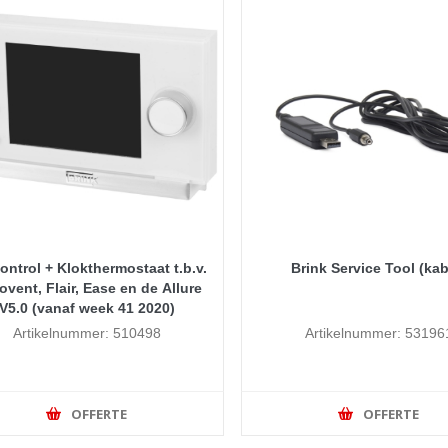
ontrol + Klokthermostaat t.b.v.
Brink Service Tool (kab
vent, Flair, Ease en de Allure
V5.0 (vanaf week 41 2020)
Artikelnummer: 510498
Artikelnummer: 53196
OFFERTE
OFFERTE