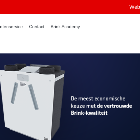
Web
ntenservice
Contact
Brink Academy