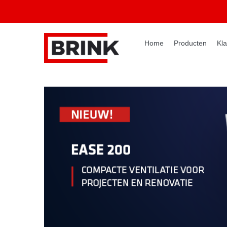
Home
Producten
Kla