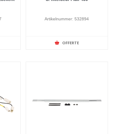
7
Artikelnummer: 532894
OFFERTE