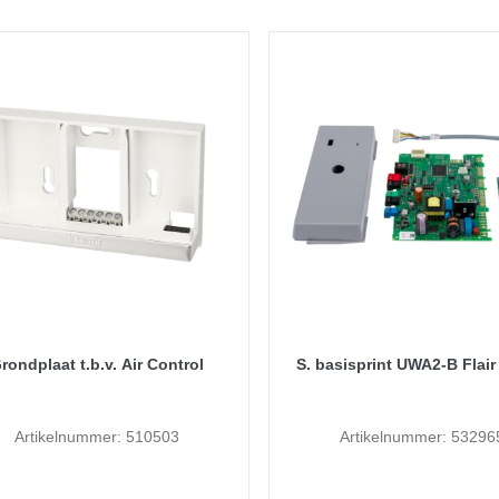
rondplaat t.b.v. Air Control
S. basisprint UWA2-B Flair
Artikelnummer: 510503
Artikelnummer: 53296