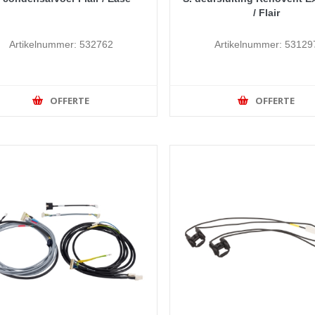
/ Flair
Artikelnummer: 532762
Artikelnummer: 53129
OFFERTE
OFFERTE