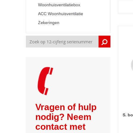
Woonhuisventilatiebox
ACC Woonhuisventilatie
Zekeringen
Vragen of hulp
nodig? Neem
S. bo
contact met