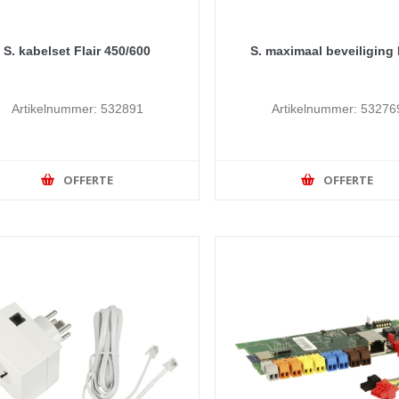
S. kabelset Flair 450/600
S. maximaal beveiliging 
Artikelnummer: 532891
Artikelnummer: 53276
OFFERTE
OFFERTE