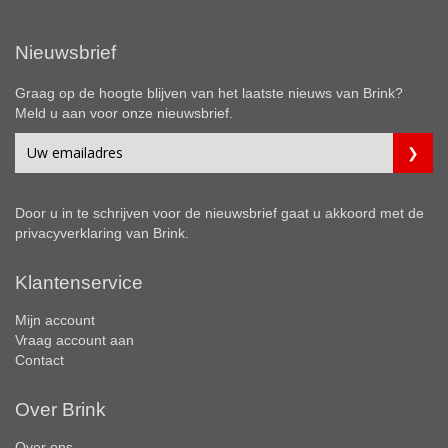
Nieuwsbrief
Graag op de hoogte blijven van het laatste nieuws van Brink?
Meld u aan voor onze nieuwsbrief.
Door u in te schrijven voor de nieuwsbrief gaat u akkoord met de
privacyverklaring
van Brink.
Klantenservice
Mijn account
Vraag account aan
Contact
Over Brink
Over ons