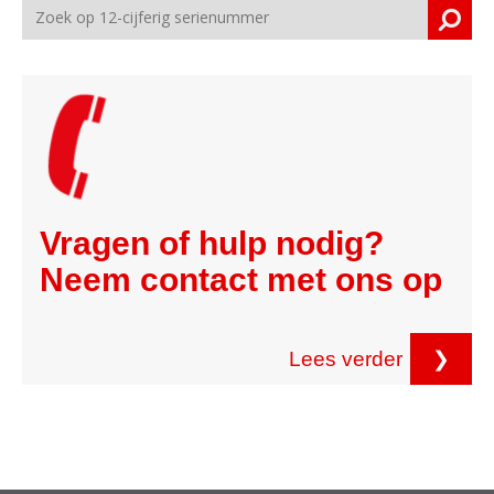
Vragen of hulp nodig?
Neem contact met ons op
Lees verder
❯