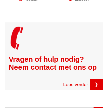
Vragen of hulp nodig?
Neem contact met ons op
Lees verder
❯