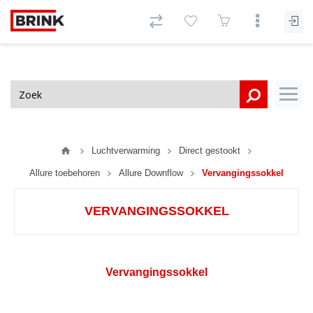
Luchtverwarming
Direct gestookt
Allure toebehoren
Allure Downflow
Vervangingssokkel
VERVANGINGSSOKKEL
Vervangingssokkel