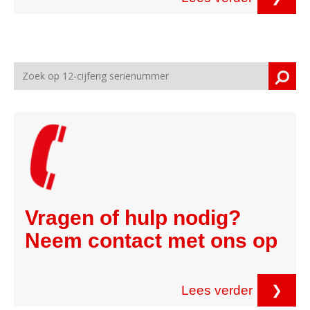
Vragen of hulp nodig?
Neem contact met ons op
Lees verder
❯