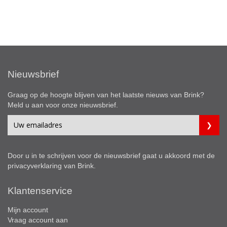
Nieuwsbrief
Graag op de hoogte blijven van het laatste nieuws van Brink?
Meld u aan voor onze nieuwsbrief.
Door u in te schrijven voor de nieuwsbrief gaat u akkoord met de
privacyverklaring
van Brink.
Klantenservice
Mijn account
Vraag account aan