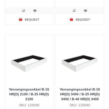
REQUEST
REQUEST
Vervangingssokkel B-16
Vervangingssokkel B-16
HR(D) 2100 / B-25 HR(D)
HR(D) 3400 / B-25 HR(D)
2100
3400 / B-40 HR(D) 3400
SKU: 133030
SKU: 133040