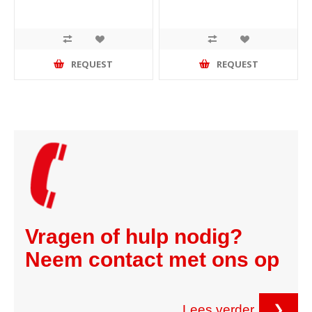
REQUEST
REQUEST
Vragen of hulp nodig?
Neem contact met ons op
Lees verder
❯