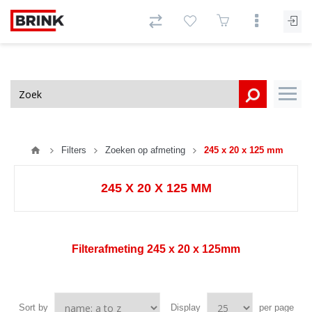
Filters
Zoeken op afmeting
245 x 20 x 125 mm
245 X 20 X 125 MM
Filterafmeting
245 x 20 x 125mm
Sort by
Display
per page