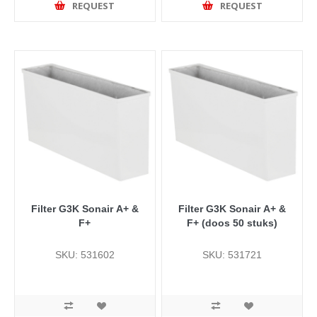
REQUEST
REQUEST
Filter G3K Sonair A+ &
Filter G3K Sonair A+ &
F+
F+ (doos 50 stuks)
SKU: 531602
SKU: 531721