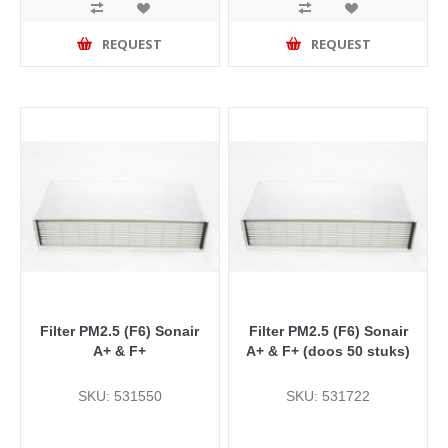
REQUEST
REQUEST
Filter PM2.5 (F6) Sonair
Filter PM2.5 (F6) Sonair
A+ & F+
A+ & F+ (doos 50 stuks)
SKU: 531550
SKU: 531722