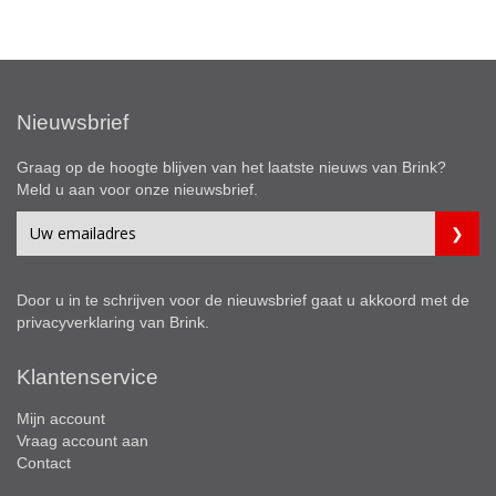
Nieuwsbrief
Graag op de hoogte blijven van het laatste nieuws van Brink?
Meld u aan voor onze nieuwsbrief.
Door u in te schrijven voor de nieuwsbrief gaat u akkoord met de
privacyverklaring
van Brink.
Klantenservice
Mijn account
Vraag account aan
Contact