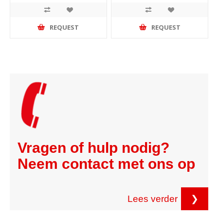
REQUEST
REQUEST
Vragen of hulp nodig?
Neem contact met ons op
Lees verder
❯