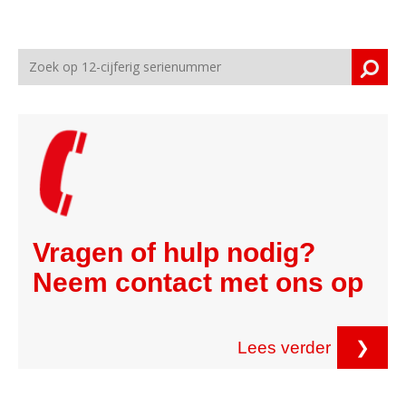
Vragen of hulp nodig?
Neem contact met ons op
Lees verder
❯