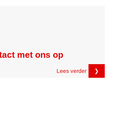
tact met ons op
Lees verder
❯