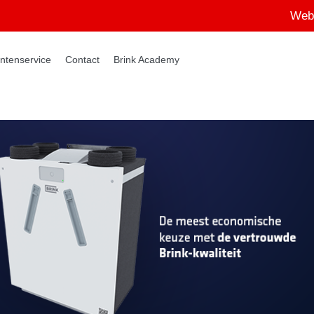
Web
ntenservice
Contact
Brink Academy