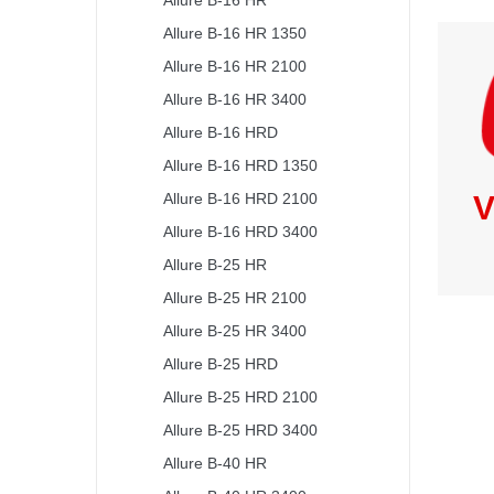
Allure B-16 HR
Allure B-16 HR 1350
Allure B-16 HR 2100
Allure B-16 HR 3400
Allure B-16 HRD
Allure B-16 HRD 1350
Allure B-16 HRD 2100
V
Allure B-16 HRD 3400
Allure B-25 HR
Allure B-25 HR 2100
Allure B-25 HR 3400
Allure B-25 HRD
Allure B-25 HRD 2100
Allure B-25 HRD 3400
Allure B-40 HR