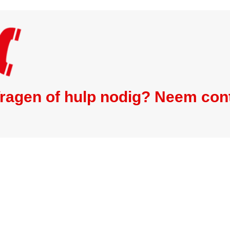
ragen of hulp nodig? Neem con