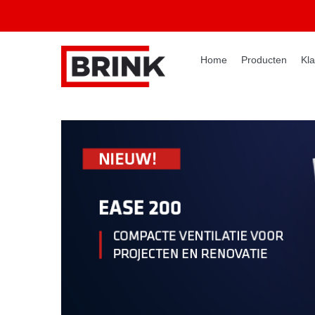
Home
Producten
Kla