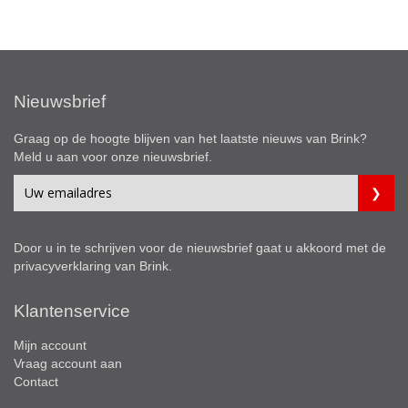
Nieuwsbrief
Graag op de hoogte blijven van het laatste nieuws van Brink?
Meld u aan voor onze nieuwsbrief.
Door u in te schrijven voor de nieuwsbrief gaat u akkoord met de
privacyverklaring
van Brink.
Klantenservice
Mijn account
Vraag account aan
Contact