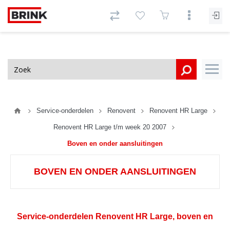
Service-onderdelen
Renovent
Renovent HR Large
Renovent HR Large t/m week 20 2007
Boven en onder aansluitingen
BOVEN EN ONDER AANSLUITINGEN
Service-onderdelen Renovent HR Large, boven en