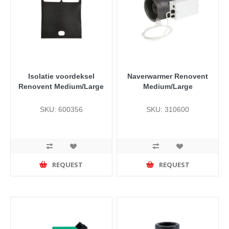
Isolatie voordeksel
Naverwarmer Renovent
Renovent Medium/Large
Medium/Large
SKU: 600356
SKU: 310600
REQUEST
REQUEST