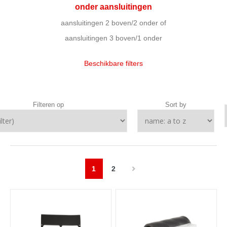
onder aansluitingen
aansluitingen 2 boven/2 onder of
aansluitingen 3 boven/1 onder
Beschikbare filters
Filteren op
Sort by
1
2