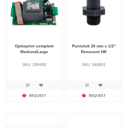
Optieprint compleet
Puntstuk 20 mm x 1/2"
Medium/Large
Renovent HR
SKU: 289990
SKU: 540801
REQUEST
REQUEST