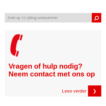
Vragen of hulp nodig?
Neem contact met ons op
Lees verder
❯