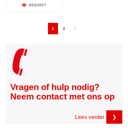
REQUEST
1
2
Vragen of hulp nodig?
Neem contact met ons op
Lees verder
❯