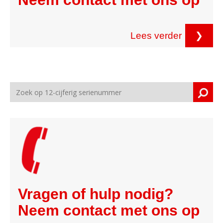
Lees verder
❯
Vragen of hulp nodig?
Neem contact met ons op