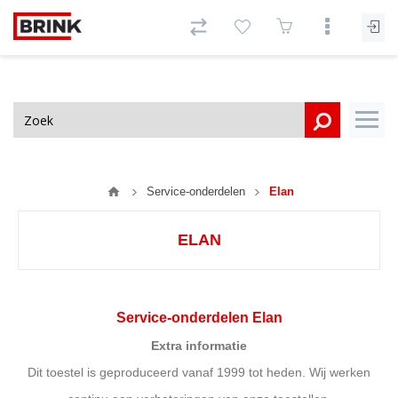
Service-onderdelen
Elan
ELAN
Service-onderdelen Elan
Extra informatie
Dit toestel is geproduceerd vanaf 1999 tot heden. Wij werken