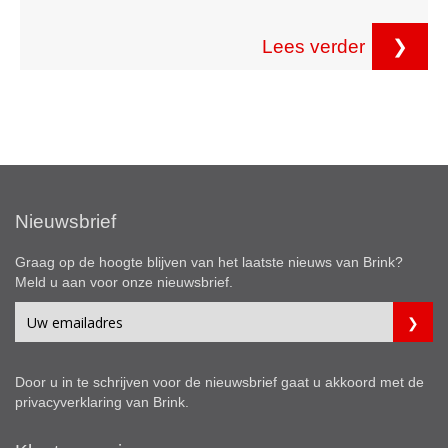
Lees verder
❯
Nieuwsbrief
Graag op de hoogte blijven van het laatste nieuws van Brink?
Meld u aan voor onze nieuwsbrief.
Door u in te schrijven voor de nieuwsbrief gaat u akkoord met de
privacyverklaring
van Brink.