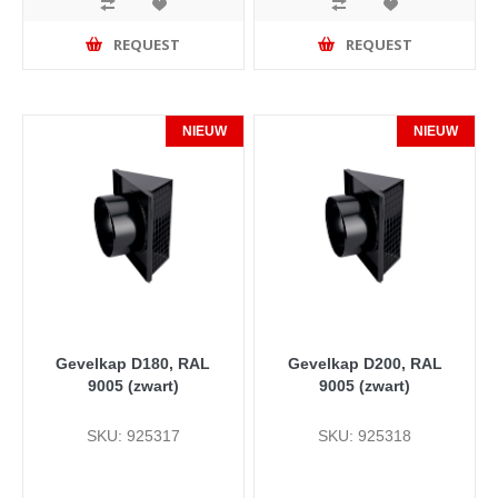
REQUEST
REQUEST
NIEUW
NIEUW
Gevelkap D180, RAL
Gevelkap D200, RAL
9005 (zwart)
9005 (zwart)
SKU: 925317
SKU: 925318