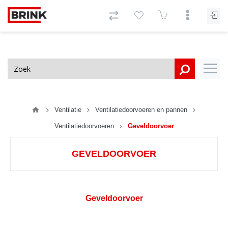
Ventilatie
Ventilatiedoorvoeren en pannen
Ventilatiedoorvoeren
Geveldoorvoer
GEVELDOORVOER
Geveldoorvoer