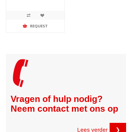
REQUEST
Vragen of hulp nodig?
Neem contact met ons op
Lees verder
❯