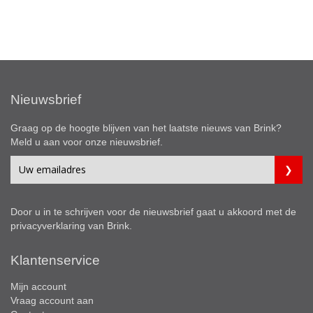
Nieuwsbrief
Graag op de hoogte blijven van het laatste nieuws van Brink?
Meld u aan voor onze nieuwsbrief.
Door u in te schrijven voor de nieuwsbrief gaat u akkoord met de
privacyverklaring
van Brink.
Klantenservice
Mijn account
Vraag account aan