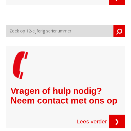
Vragen of hulp nodig?
Neem contact met ons op
Lees verder
❯