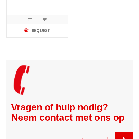
REQUEST
Vragen of hulp nodig?
Neem contact met ons op