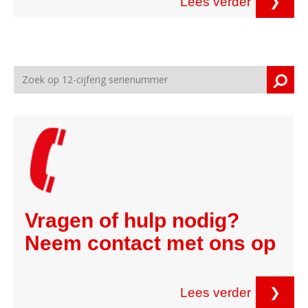
Lees verder
❯
Vragen of hulp nodig?
Neem contact met ons op
Lees verder
❯