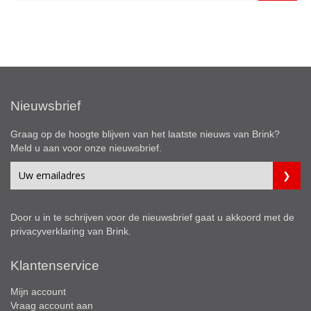
Nieuwsbrief
Graag op de hoogte blijven van het laatste nieuws van Brink?
Meld u aan voor onze nieuwsbrief.
Door u in te schrijven voor de nieuwsbrief gaat u akkoord met de
privacyverklaring
van Brink.
Klantenservice
Mijn account
Vraag account aan