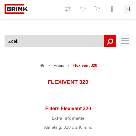
Filters
Flexivent 320
FLEXIVENT 320
Filters Flexivent 320
Extra informatie
Afmeting: 310 x 240 mm.