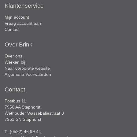
Klantenservice
Mijn account
Vraag account aan
Contact
Over Brink
Over ons
Werken bij
Naar corporate website
Algemene Voorwaarden
Contact
Postbus 11
7950 AA Staphorst
Wethouder Wassebaliestraat 8
7951 SN Staphorst
T
. (0522) 46 99 44