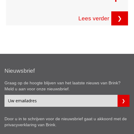
Lees verder
❯
Nieuwsbrief
Graag op de hoogte blijven van het laatste nieuws van Brink?
Meld u aan voor onze nieuwsbrief.
Door u in te schrijven voor de nieuwsbrief gaat u akkoord met de
privacyverklaring
van Brink.