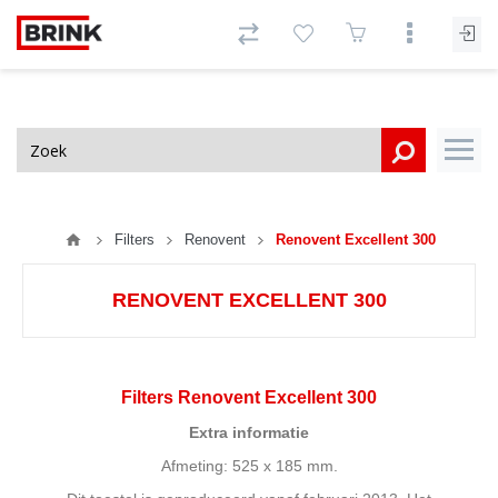
Filters
Renovent
Renovent Excellent 300
RENOVENT EXCELLENT 300
Filters Renovent Excellent 300
Extra informatie
Afmeting: 525 x 185 mm.