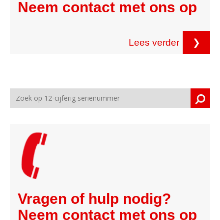
Neem contact met ons op
Lees verder
❯
Vragen of hulp nodig?
Neem contact met ons op