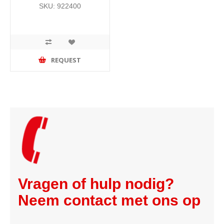
SKU: 922400
REQUEST
Vragen of hulp nodig?
Neem contact met ons op