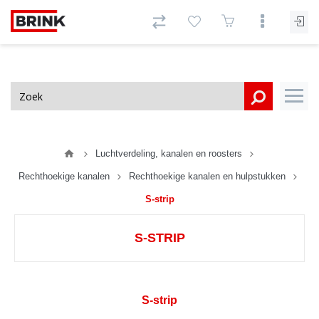
Luchtverdeling, kanalen en roosters
Rechthoekige kanalen
Rechthoekige kanalen en hulpstukken
S-strip
S-STRIP
S-strip