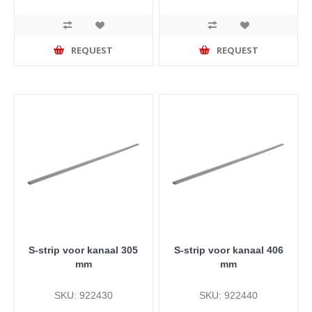
REQUEST
REQUEST
S-strip voor kanaal 305
S-strip voor kanaal 406
mm
mm
SKU: 922430
SKU: 922440