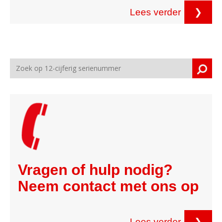
Lees verder
❯
Vragen of hulp nodig?
Neem contact met ons op
Lees verder
❯