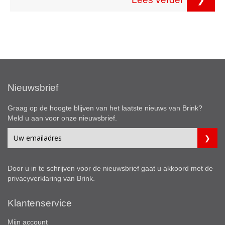
Nieuwsbrief
Graag op de hoogte blijven van het laatste nieuws van Brink?
Meld u aan voor onze nieuwsbrief.
Door u in te schrijven voor de nieuwsbrief gaat u akkoord met de
privacyverklaring
van Brink.
Klantenservice
Mijn account