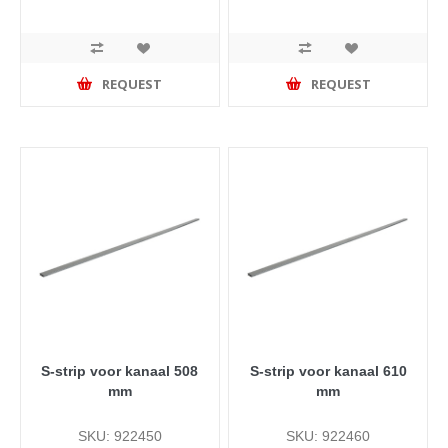
REQUEST
REQUEST
S-strip voor kanaal 508
S-strip voor kanaal 610
mm
mm
SKU: 922450
SKU: 922460