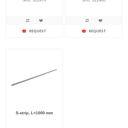
REQUEST
REQUEST
S-strip, L=1000 mm