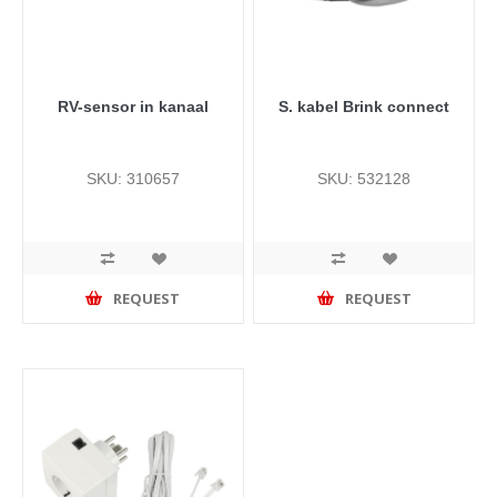
RV-sensor in kanaal
S. kabel Brink connect
SKU: 310657
SKU: 532128
REQUEST
REQUEST