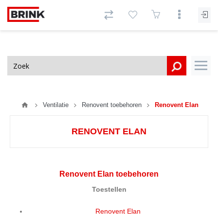
Ventilatie
Renovent toebehoren
Renovent Elan
RENOVENT ELAN
Renovent Elan toebehoren
Toestellen
Renovent Elan