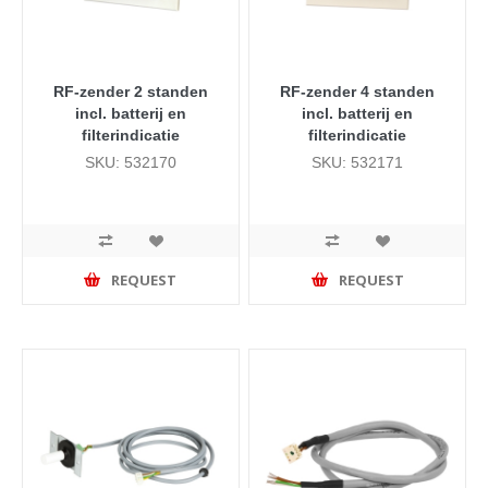
RF-zender 2 standen
RF-zender 4 standen
incl. batterij en
incl. batterij en
filterindicatie
filterindicatie
SKU: 532170
SKU: 532171
REQUEST
REQUEST