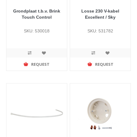
Grondplaat t.b.v. Brink
Losse 230 V-kabel
Touch Control
Excellent / Sky
SKU: 530018
SKU: 531782
REQUEST
REQUEST