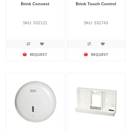
Brink Connect
Brink Touch Control
SKU: 532121
SKU: 532743
REQUEST
REQUEST