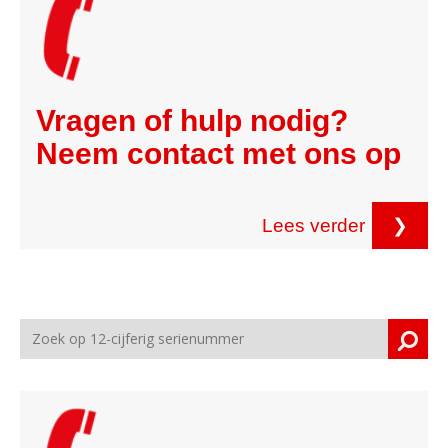
Vragen of hulp nodig?
Neem contact met ons op
Lees verder
❯