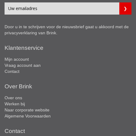
Door u in te schrijven voor de nieuwsbrief gaat u akkoord met de
privacyverklaring
van Brink.
Klantenservice
Mijn account
Vraag account aan
Contact
Over Brink
Over ons
Werken bij
Naar corporate website
Algemene Voorwaarden
Contact