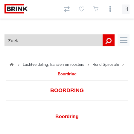
Luchtverdeling, kanalen en roosters
Rond Spirosafe
Boordring
BOORDRING
Boordring