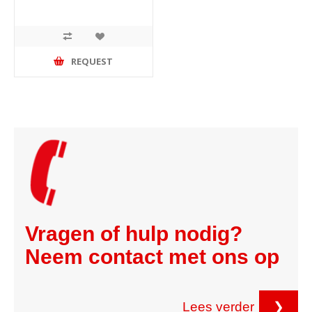
REQUEST
Vragen of hulp nodig?
Neem contact met ons op
Lees verder
❯