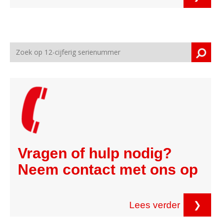
Vragen of hulp nodig?
Neem contact met ons op
Lees verder
❯