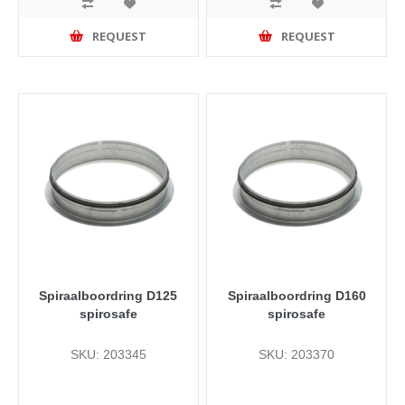
REQUEST
REQUEST
Spiraalboordring D125
Spiraalboordring D160
spirosafe
spirosafe
SKU: 203345
SKU: 203370