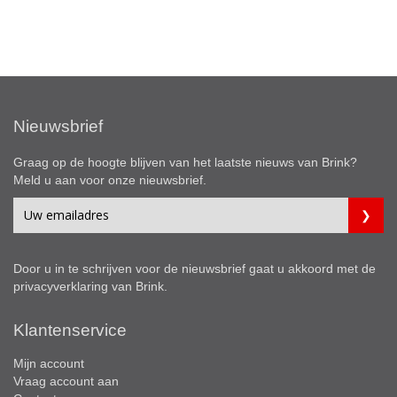
Nieuwsbrief
Graag op de hoogte blijven van het laatste nieuws van Brink?
Meld u aan voor onze nieuwsbrief.
Door u in te schrijven voor de nieuwsbrief gaat u akkoord met de
privacyverklaring
van Brink.
Klantenservice
Mijn account
Vraag account aan