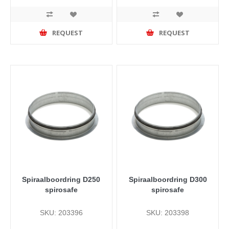
REQUEST
REQUEST
Spiraalboordring D250
Spiraalboordring D300
spirosafe
spirosafe
SKU: 203396
SKU: 203398