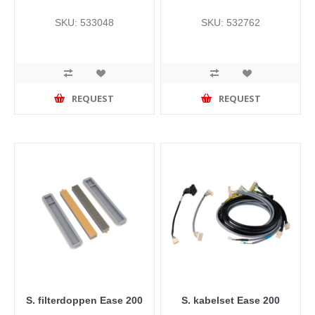
SKU: 533048
SKU: 532762
REQUEST
REQUEST
S. filterdoppen Ease 200
S. kabelset Ease 200