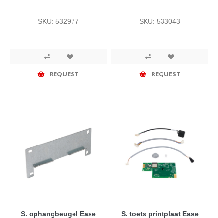
SKU: 532977
SKU: 533043
REQUEST
REQUEST
S. ophangbeugel Ease
S. toets printplaat Ease