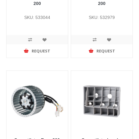
200
200
SKU: 533044
SKU: 532979
REQUEST
REQUEST