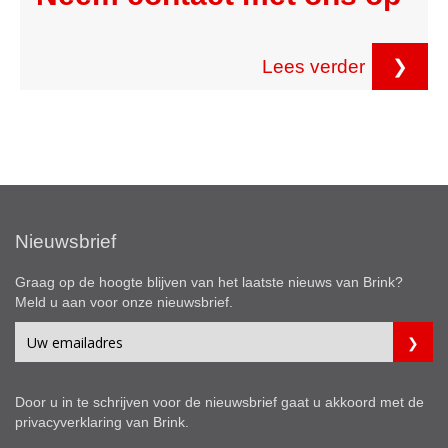
Lees verder
❯
Nieuwsbrief
Graag op de hoogte blijven van het laatste nieuws van Brink?
Meld u aan voor onze nieuwsbrief.
Door u in te schrijven voor de nieuwsbrief gaat u akkoord met de
privacyverklaring
van Brink.