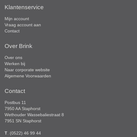
Klantenservice
Mijn account
Vraag account aan
Contact
Over Brink
Over ons
Werken bij
Naar corporate website
Algemene Voorwaarden
Contact
Postbus 11
7950 AA Staphorst
Wethouder Wassebaliestraat 8
7951 SN Staphorst
T
. (0522) 46 99 44