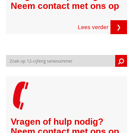
Neem contact met ons op
Lees verder
❯
Vragen of hulp nodig?
Neem contact met ons op