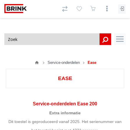
Service-onderdelen
Ease
EASE
Service-onderdelen Ease 200
Extra informatie
Dit toestel is geproduceerd vanaf 2025. Het serienummer van