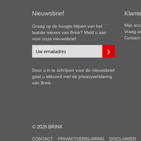
Nieuwsbrief
Klant
Mijn acc
Graag op de hoogte blijven van het
Vraag a
laatste nieuws van Brink? Meld u aan
Contact
voor onze nieuwsbrief.
Door u in te schrijven voor de nieuwsbrief
gaat u akkoord met de
privacyverklaring
van Brink.
© 2026 BRINK
CONTACT
PRIVACYVERKLARING
DISCLAIMER