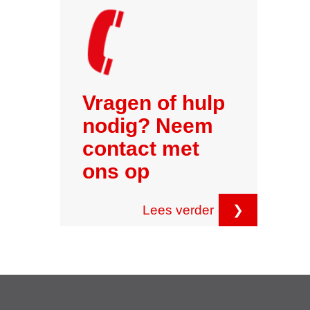
Vragen of hulp
nodig? Neem
contact met
ons op
Lees verder
❯