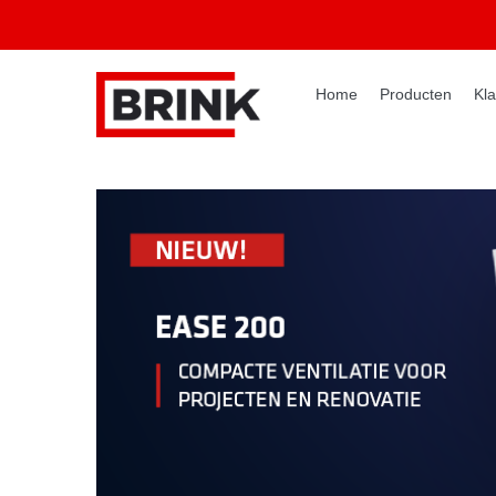
Home
Producten
Kla