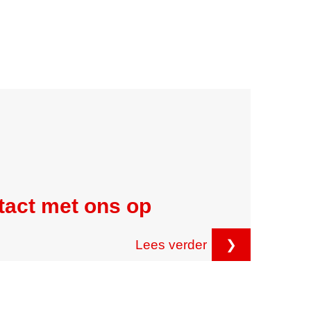
tact met ons op
Lees verder
❯