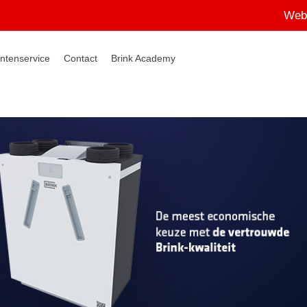
Web
ntenservice
Contact
Brink Academy