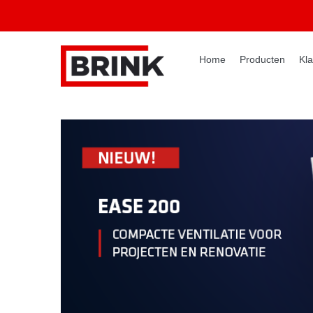
Home
Producten
Kla