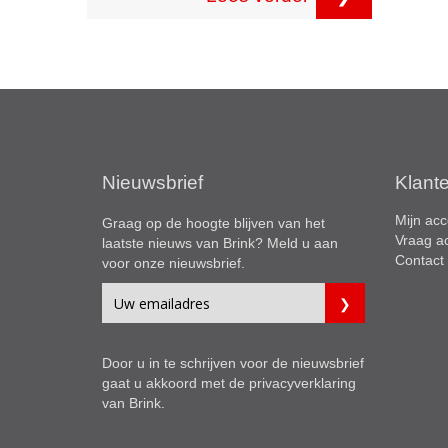
Nieuwsbrief
Klant
Mijn acc
Graag op de hoogte blijven van het
Vraag a
laatste nieuws van Brink? Meld u aan
Contact
voor onze nieuwsbrief.
Door u in te schrijven voor de nieuwsbrief
gaat u akkoord met de
privacyverklaring
van Brink.