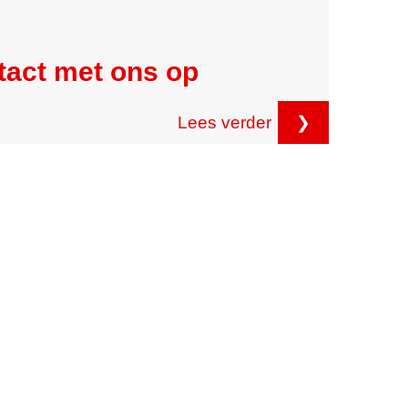
tact met ons op
Lees verder
❯