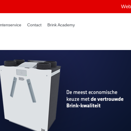
Web
ntenservice
Contact
Brink Academy