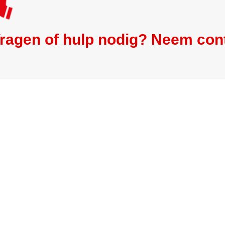
ragen of hulp nodig? Neem con