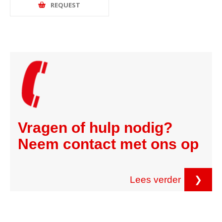
REQUEST
Vragen of hulp nodig?
Neem contact met ons op
Lees verder
❯