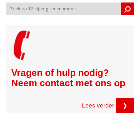
Vragen of hulp nodig?
Neem contact met ons op
Lees verder
❯