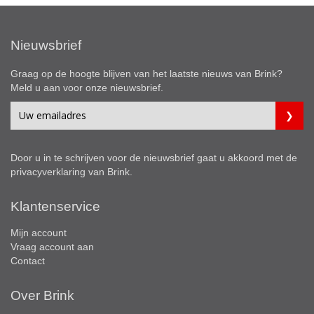
Nieuwsbrief
Graag op de hoogte blijven van het laatste nieuws van Brink?
Meld u aan voor onze nieuwsbrief.
Door u in te schrijven voor de nieuwsbrief gaat u akkoord met de
privacyverklaring
van Brink.
Klantenservice
Mijn account
Vraag account aan
Contact
Over Brink