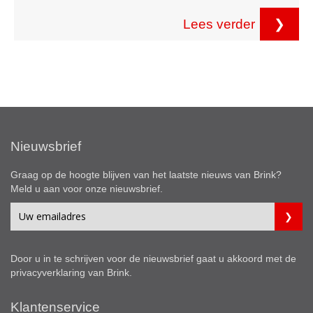
Lees verder
❯
Nieuwsbrief
Graag op de hoogte blijven van het laatste nieuws van Brink?
Meld u aan voor onze nieuwsbrief.
Door u in te schrijven voor de nieuwsbrief gaat u akkoord met de
privacyverklaring
van Brink.
Klantenservice