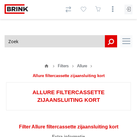
Filters
Allure
Allure filtercassette zijaansluiting kort
ALLURE FILTERCASSETTE
ZIJAANSLUITING KORT
Filter Allure filtercassette zijaansluiting kort
Extra informatie