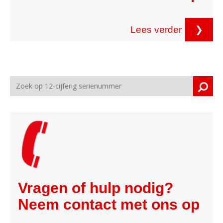
Lees verder
❯
Vragen of hulp nodig?
Neem contact met ons op