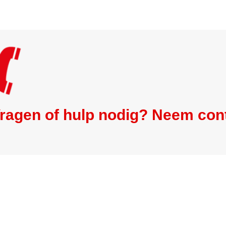
ragen of hulp nodig? Neem con