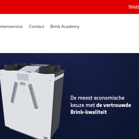
Web
ntenservice
Contact
Brink Academy