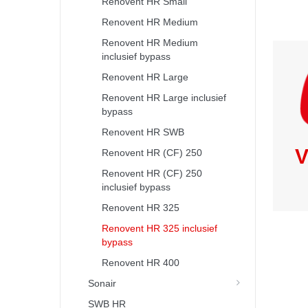
Renovent HR Small
Renovent HR Medium
Renovent HR Medium
inclusief bypass
Renovent HR Large
Renovent HR Large inclusief
bypass
Renovent HR SWB
V
Renovent HR (CF) 250
Renovent HR (CF) 250
inclusief bypass
Renovent HR 325
Renovent HR 325 inclusief
bypass
Renovent HR 400
Sonair
SWB HR