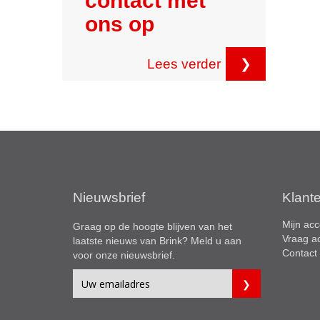
contact met
ons op
Lees verder
❯
Nieuwsbrief
Klant
Mijn acc
Graag op de hoogte blijven van het
Vraag a
laatste nieuws van Brink? Meld u aan
Contact
voor onze nieuwsbrief.