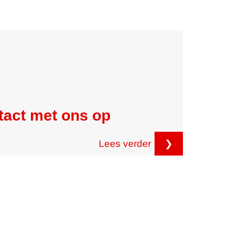
tact met ons op
Lees verder
❯