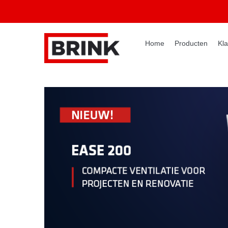
Home
Producten
Kla