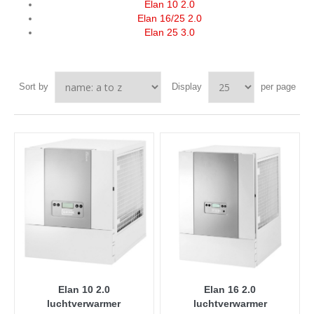
Elan 10 2.0
Elan 16/25 2.0
Elan 25 3.0
Sort by
Display
per page
Elan 10 2.0
Elan 16 2.0
luchtverwarmer
luchtverwarmer