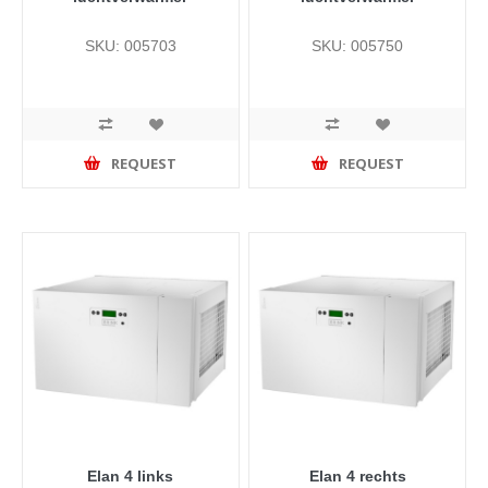
SKU: 005703
SKU: 005750
REQUEST
REQUEST
Elan 4 links
Elan 4 rechts