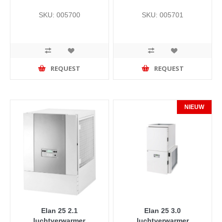
SKU: 005700
SKU: 005701
REQUEST
REQUEST
NIEUW
Elan 25 2.1
Elan 25 3.0
luchtverwarmer
luchtverwarmer