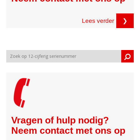
Lees verder
❯
Vragen of hulp nodig?
Neem contact met ons op