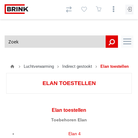
Luchtverwarming
Indirect gestookt
Elan toestellen
ELAN TOESTELLEN
Elan toestellen
Toebehoren Elan
Elan 4