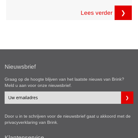
Lees verder
❯
Nieuwsbrief
Graag op de hoogte blijven van het laatste nieuws van Brink?
Meld u aan voor onze nieuwsbrief.
Door u in te schrijven voor de nieuwsbrief gaat u akkoord met de
privacyverklaring
van Brink.
Klantenservice