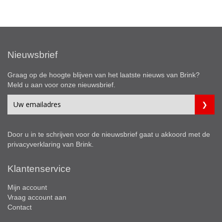
Nieuwsbrief
Graag op de hoogte blijven van het laatste nieuws van Brink?
Meld u aan voor onze nieuwsbrief.
Door u in te schrijven voor de nieuwsbrief gaat u akkoord met de
privacyverklaring
van Brink.
Klantenservice
Mijn account
Vraag account aan
Contact