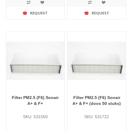
REQUEST
REQUEST
Filter PM2.5 (F6) Sonair
Filter PM2.5 (F6) Sonair
A+ & F+
A+ & F+ (doos 50 stuks)
SKU: 531550
SKU: 531722