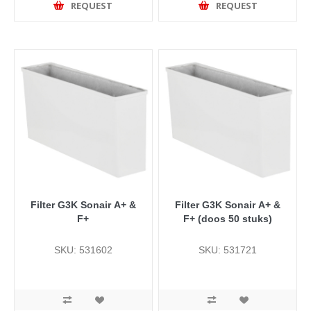
REQUEST
REQUEST
Filter G3K Sonair A+ &
Filter G3K Sonair A+ &
F+
F+ (doos 50 stuks)
SKU: 531602
SKU: 531721