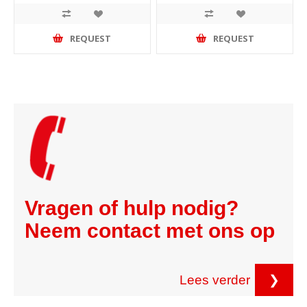
REQUEST
REQUEST
Vragen of hulp nodig?
Neem contact met ons op
Lees verder
❯