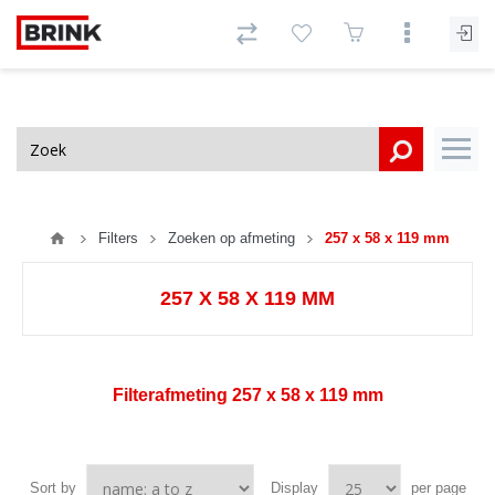
Filters
Zoeken op afmeting
257 x 58 x 119 mm
257 X 58 X 119 MM
Filterafmeting
257 x 58 x 119 mm
Sort by
Display
per page