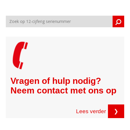
Vragen of hulp nodig?
Neem contact met ons op
Lees verder
❯