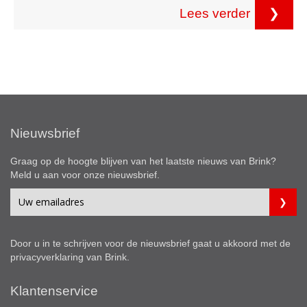
Lees verder
❯
Nieuwsbrief
Graag op de hoogte blijven van het laatste nieuws van Brink?
Meld u aan voor onze nieuwsbrief.
Door u in te schrijven voor de nieuwsbrief gaat u akkoord met de
privacyverklaring
van Brink.
Klantenservice