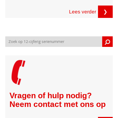
Lees verder
❯
Vragen of hulp nodig?
Neem contact met ons op