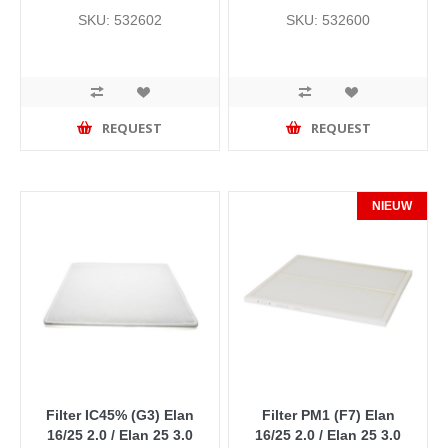
SKU: 532602
SKU: 532600
REQUEST
REQUEST
NIEUW
Filter IC45% (G3) Elan
Filter PM1 (F7) Elan
16/25 2.0 / Elan 25 3.0
16/25 2.0 / Elan 25 3.0