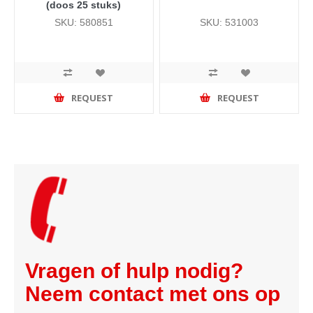
(doos 25 stuks)
SKU: 580851
SKU: 531003
REQUEST
REQUEST
Vragen of hulp nodig?
Neem contact met ons op