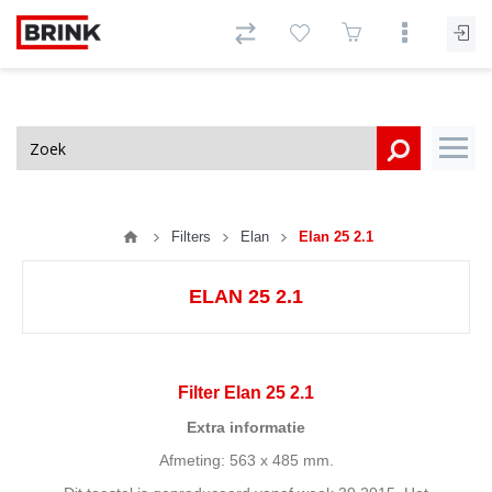
Filters
Elan
Elan 25 2.1
ELAN 25 2.1
Filter Elan 25 2.1
Extra informatie
Afmeting: 563 x 485 mm.