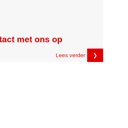
tact met ons op
Lees verder
❯