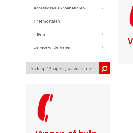
Accessoires en toebehoren
Thermostaten
Filters
V
Service-onderdelen