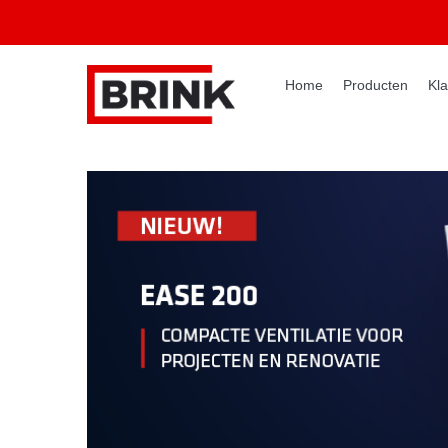
Home
Producten
Kla