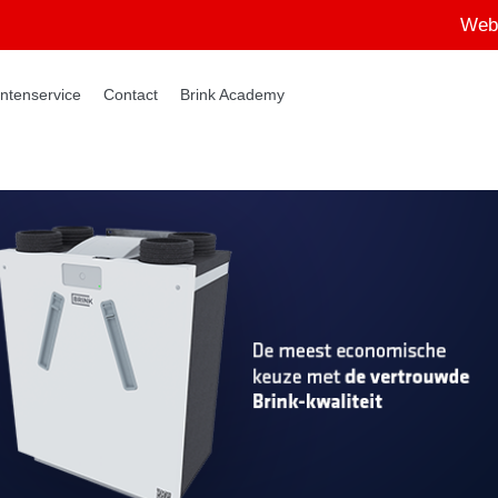
Web
ntenservice
Contact
Brink Academy