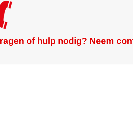
ragen of hulp nodig? Neem con