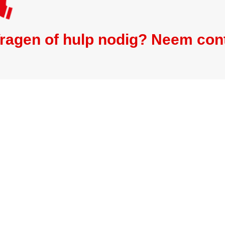
ragen of hulp nodig? Neem con