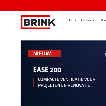
Home
Producten
Kla