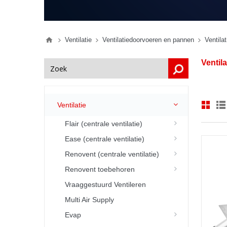
Ventilatie
Ventilatiedoorvoeren en pannen
Ventila
Ventil
Ventilatie
Flair (centrale ventilatie)
Ease (centrale ventilatie)
Renovent (centrale ventilatie)
Renovent toebehoren
Vraaggestuurd Ventileren
Multi Air Supply
Evap