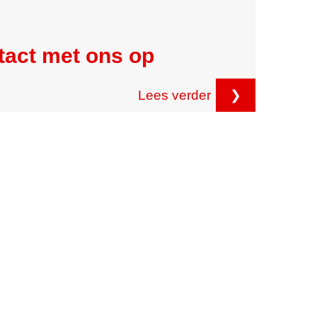
tact met ons op
Lees verder
❯