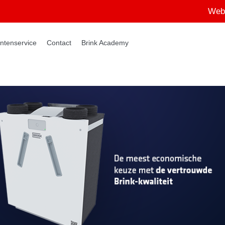
Web
ntenservice
Contact
Brink Academy