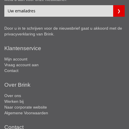
Door u in te schrijven voor de nieuwsbrief gaat u akkoord met de
privacyverklaring
van Brink.
Klantenservice
Mijn account
Vraag account aan
Contact
Over Brink
Over ons
Werken bij
Naar corporate website
Algemene Voorwaarden
Contact