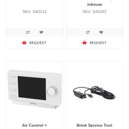
inbouw
SKU: 540214
SKU: 540262
REQUEST
REQUEST
Air Control +
Brink Service Tool