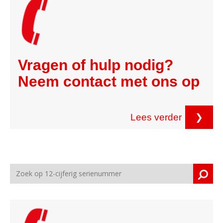
Vragen of hulp nodig?
Neem contact met ons op
Lees verder
❯