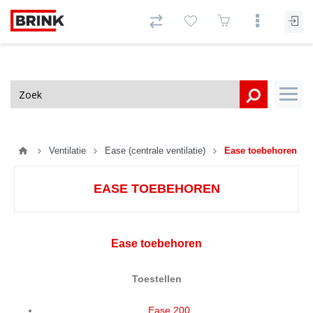
Ventilatie
Ease (centrale ventilatie)
Ease toebehoren
EASE TOEBEHOREN
Ease toebehoren
Toestellen
Ease 200