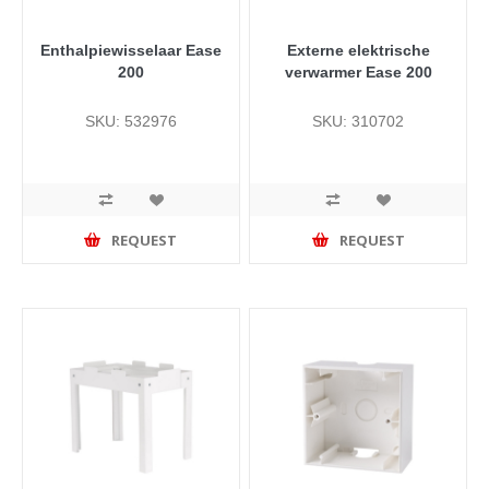
Enthalpiewisselaar Ease
Externe elektrische
200
verwarmer Ease 200
SKU: 532976
SKU: 310702
REQUEST
REQUEST